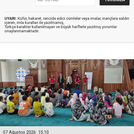
UYARI:
Küfür, hakaret, rencide edici cümleler veya imalar, inançlara saldırı
içeren, imla kuralları ile yazılmamış,
Türkçe karakter kullanılmayan ve büyük harflerle yazılmış yorumlar
onaylanmamaktadır.
07 Ağustos 2026
15:10