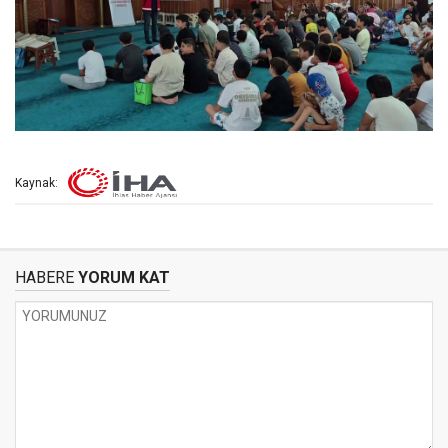
Kaynak:
HABERE
YORUM KAT