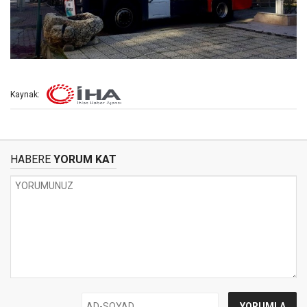
Kaynak:
HABERE
YORUM KAT