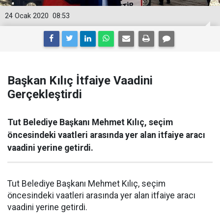
24 Ocak 2020
08:53
Başkan Kılıç İtfaiye Vaadini
Gerçekleştirdi
Tut Belediye Başkanı Mehmet Kılıç, seçim
öncesindeki vaatleri arasında yer alan itfaiye aracı
vaadini yerine getirdi.
Tut Belediye Başkanı Mehmet Kılıç, seçim
öncesindeki vaatleri arasında yer alan itfaiye aracı
vaadini yerine getirdi.