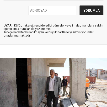
UYARI:
Küfür, hakaret, rencide edici cümleler veya imalar, inançlara saldırı
içeren, imla kuralları ile yazılmamış,
Türkçe karakter kullanılmayan ve büyük harflerle yazılmış yorumlar
onaylanmamaktadır.