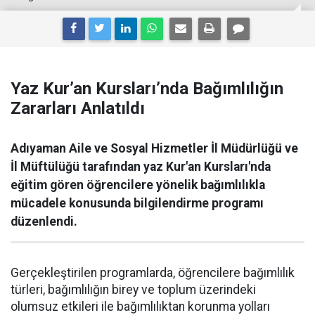
Yaz Kur’an Kursları’nda Bağımlılığın
Zararları Anlatıldı
Adıyaman Aile ve Sosyal Hizmetler İl Müdürlüğü ve
İl Müftülüğü tarafından yaz Kur'an Kursları'nda
eğitim gören öğrencilere yönelik bağımlılıkla
mücadele konusunda bilgilendirme programı
düzenlendi.
Gerçekleştirilen programlarda, öğrencilere bağımlılık
türleri, bağımlılığın birey ve toplum üzerindeki
olumsuz etkileri ile bağımlılıktan korunma yolları