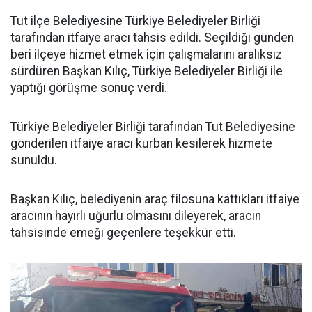
Tut ilçe Belediyesine Türkiye Belediyeler Birliği
tarafından itfaiye aracı tahsis edildi. Seçildiği günden
beri ilçeye hizmet etmek için çalışmalarını aralıksız
sürdüren Başkan Kılıç, Türkiye Belediyeler Birliği ile
yaptığı görüşme sonuç verdi.
Türkiye Belediyeler Birliği tarafından Tut Belediyesine
gönderilen itfaiye aracı kurban kesilerek hizmete
sunuldu.
Başkan Kılıç, belediyenin araç filosuna kattıkları itfaiye
aracının hayırlı uğurlu olmasını dileyerek, aracın
tahsisinde emeği geçenlere teşekkür etti.