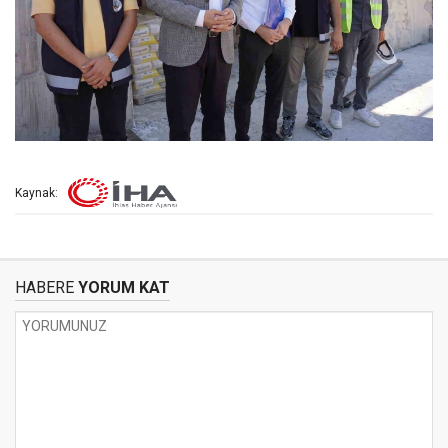
Kaynak:
HABERE
YORUM KAT