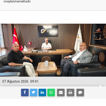
onaylanmamaktadır.
07 Ağustos 2026
09:41