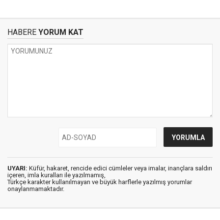
HABERE
YORUM KAT
UYARI:
Küfür, hakaret, rencide edici cümleler veya imalar, inançlara saldırı
içeren, imla kuralları ile yazılmamış,
Türkçe karakter kullanılmayan ve büyük harflerle yazılmış yorumlar
onaylanmamaktadır.