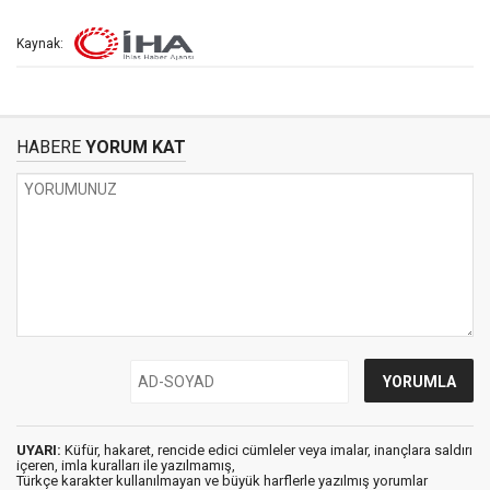
Kaynak:
HABERE
YORUM KAT
UYARI:
Küfür, hakaret, rencide edici cümleler veya imalar, inançlara saldırı
içeren, imla kuralları ile yazılmamış,
Türkçe karakter kullanılmayan ve büyük harflerle yazılmış yorumlar