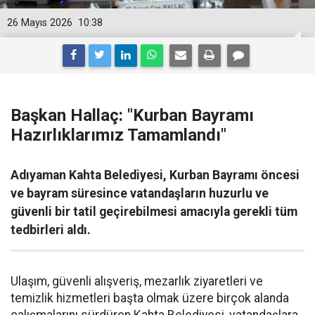
26 Mayıs 2026
10:38
Başkan Hallaç: "Kurban Bayramı
Hazırlıklarımız Tamamlandı"
Adıyaman Kahta Belediyesi, Kurban Bayramı öncesi
ve bayram süresince vatandaşların huzurlu ve
güvenli bir tatil geçirebilmesi amacıyla gerekli tüm
tedbirleri aldı.
Ulaşım, güvenli alışveriş, mezarlık ziyaretleri ve
temizlik hizmetleri başta olmak üzere birçok alanda