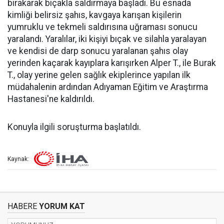
bırakarak bıçakla saldırmaya başladı. Bu esnada
kimliği belirsiz şahıs, kavgaya karışan kişilerin
yumruklu ve tekmeli saldırısına uğraması sonucu
yaralandı. Yaralılar, iki kişiyi bıçak ve silahla yaralayan
ve kendisi de darp sonucu yaralanan şahıs olay
yerinden kaçarak kayıplara karışırken Alper T., ile Burak
T., olay yerine gelen sağlık ekiplerince yapılan ilk
müdahalenin ardından Adıyaman Eğitim ve Araştırma
Hastanesi'ne kaldırıldı.
Konuyla ilgili soruşturma başlatıldı.
Kaynak:
HABERE
YORUM KAT