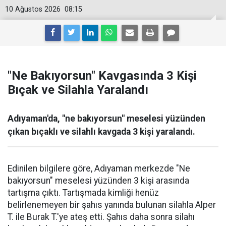
10 Ağustos 2026
08:15
"Ne Bakıyorsun" Kavgasında 3 Kişi
Bıçak ve Silahla Yaralandı
Adıyaman'da, "ne bakıyorsun" meselesi yüzünden
çıkan bıçaklı ve silahlı kavgada 3 kişi yaralandı.
Edinilen bilgilere göre, Adıyaman merkezde "Ne
bakıyorsun" meselesi yüzünden 3 kişi arasında
tartışma çıktı. Tartışmada kimliği henüz
belirlenemeyen bir şahıs yanında bulunan silahla Alper
T. ile Burak T.'ye ateş etti. Şahıs daha sonra silahı