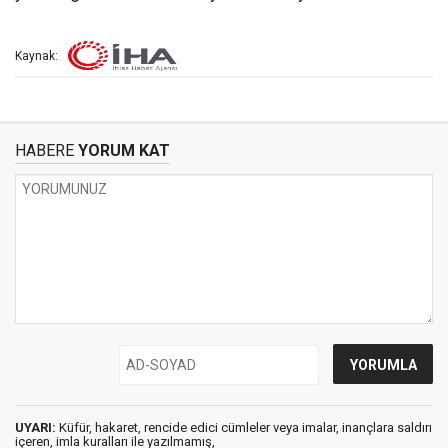
Kaynak:
HABERE
YORUM KAT
UYARI:
Küfür, hakaret, rencide edici cümleler veya imalar, inançlara saldırı
içeren, imla kuralları ile yazılmamış,