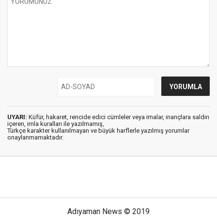
UYARI:
Küfür, hakaret, rencide edici cümleler veya imalar, inançlara saldırı
içeren, imla kuralları ile yazılmamış,
Türkçe karakter kullanılmayan ve büyük harflerle yazılmış yorumlar
onaylanmamaktadır.
Adıyaman News © 2019