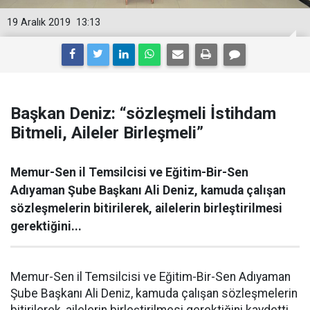
19 Aralık 2019
13:13
Başkan Deniz: “sözleşmeli İstihdam
Bitmeli, Aileler Birleşmeli”
Memur-Sen il Temsilcisi ve Eğitim-Bir-Sen
Adıyaman Şube Başkanı Ali Deniz, kamuda çalışan
sözleşmelerin bitirilerek, ailelerin birleştirilmesi
gerektiğini...
Memur-Sen il Temsilcisi ve Eğitim-Bir-Sen Adıyaman
Şube Başkanı Ali Deniz, kamuda çalışan sözleşmelerin