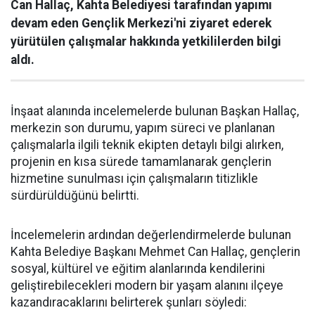
Can Hallaç, Kahta Belediyesi tarafından yapımı
devam eden Gençlik Merkezi'ni ziyaret ederek
yürütülen çalışmalar hakkında yetkililerden bilgi
aldı.
İnşaat alanında incelemelerde bulunan Başkan Hallaç,
merkezin son durumu, yapım süreci ve planlanan
çalışmalarla ilgili teknik ekipten detaylı bilgi alırken,
projenin en kısa sürede tamamlanarak gençlerin
hizmetine sunulması için çalışmaların titizlikle
sürdürüldüğünü belirtti.
İncelemelerin ardından değerlendirmelerde bulunan
Kahta Belediye Başkanı Mehmet Can Hallaç, gençlerin
sosyal, kültürel ve eğitim alanlarında kendilerini
geliştirebilecekleri modern bir yaşam alanını ilçeye
kazandıracaklarını belirterek şunları söyledi: