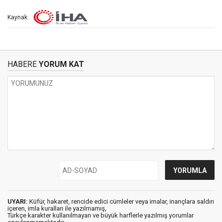
Kaynak:
HABERE
YORUM KAT
UYARI:
Küfür, hakaret, rencide edici cümleler veya imalar, inançlara saldırı
içeren, imla kuralları ile yazılmamış,
Türkçe karakter kullanılmayan ve büyük harflerle yazılmış yorumlar