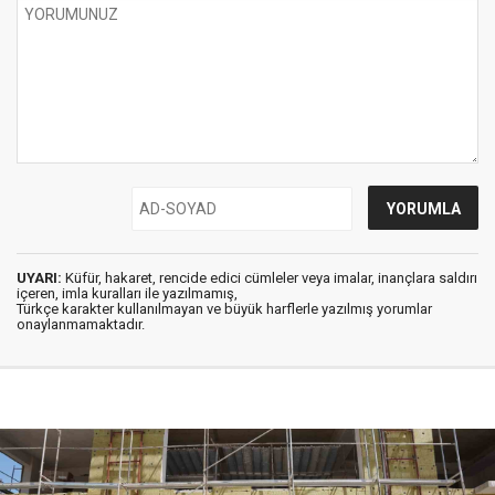
UYARI:
Küfür, hakaret, rencide edici cümleler veya imalar, inançlara saldırı
içeren, imla kuralları ile yazılmamış,
Türkçe karakter kullanılmayan ve büyük harflerle yazılmış yorumlar
onaylanmamaktadır.