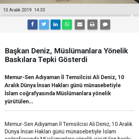
10 Aralık 2019
14:33
Başkan Deniz, Müslümanlara Yönelik
Baskılara Tepki Gösterdi
Memur-Sen Adıyaman İl Temsilcisi Ali Deniz, 10
Aralık Dünya İnsan Hakları günü münasebetiyle
İslam coğrafyasında Müslümanlara yönelik
yürütülen...
Memur-Sen Adıyaman İl Temsilcisi Ali Deniz, 10 Aralık
Dünya İnsan Hakları günü münasebetiyle İslam