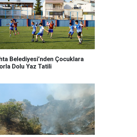
hta Belediyesi’nden Çocuklara
orla Dolu Yaz Tatili