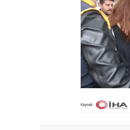
Kaynak: