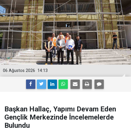
06 Ağustos 2026
14:13
Başkan Hallaç, Yapımı Devam Eden
Gençlik Merkezinde İncelemelerde
Bulundu