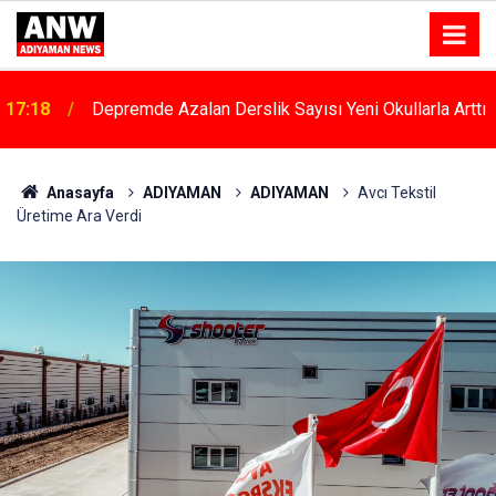
17:18
Depremde Azalan Derslik Sayısı Yeni Okullarla Arttı
Anasayfa
ADIYAMAN
ADIYAMAN
Avcı Tekstil
Üretime Ara Verdi