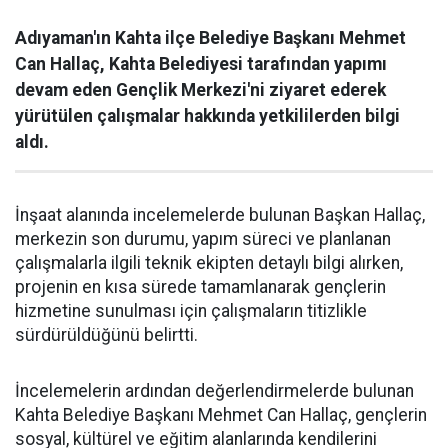
Adıyaman'ın Kahta ilçe Belediye Başkanı Mehmet
Can Hallaç, Kahta Belediyesi tarafından yapımı
devam eden Gençlik Merkezi'ni ziyaret ederek
yürütülen çalışmalar hakkında yetkililerden bilgi
aldı.
İnşaat alanında incelemelerde bulunan Başkan Hallaç,
merkezin son durumu, yapım süreci ve planlanan
çalışmalarla ilgili teknik ekipten detaylı bilgi alırken,
projenin en kısa sürede tamamlanarak gençlerin
hizmetine sunulması için çalışmaların titizlikle
sürdürüldüğünü belirtti.
İncelemelerin ardından değerlendirmelerde bulunan
Kahta Belediye Başkanı Mehmet Can Hallaç, gençlerin
sosyal, kültürel ve eğitim alanlarında kendilerini