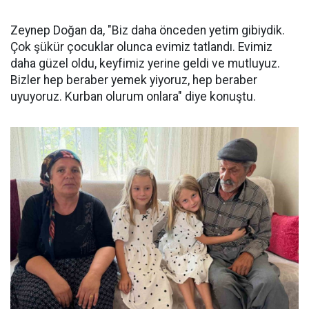
Zeynep Doğan da, "Biz daha önceden yetim gibiydik.
Çok şükür çocuklar olunca evimiz tatlandı. Evimiz
daha güzel oldu, keyfimiz yerine geldi ve mutluyuz.
Bizler hep beraber yemek yiyoruz, hep beraber
uyuyoruz. Kurban olurum onlara" diye konuştu.