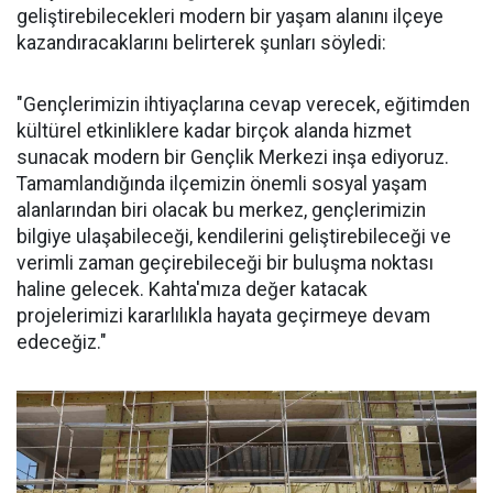
geliştirebilecekleri modern bir yaşam alanını ilçeye
kazandıracaklarını belirterek şunları söyledi:
"Gençlerimizin ihtiyaçlarına cevap verecek, eğitimden
kültürel etkinliklere kadar birçok alanda hizmet
sunacak modern bir Gençlik Merkezi inşa ediyoruz.
Tamamlandığında ilçemizin önemli sosyal yaşam
alanlarından biri olacak bu merkez, gençlerimizin
bilgiye ulaşabileceği, kendilerini geliştirebileceği ve
verimli zaman geçirebileceği bir buluşma noktası
haline gelecek. Kahta'mıza değer katacak
projelerimizi kararlılıkla hayata geçirmeye devam
edeceğiz."