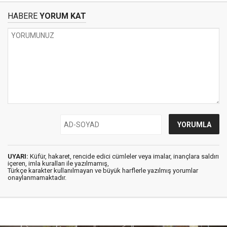
HABERE
YORUM KAT
UYARI:
Küfür, hakaret, rencide edici cümleler veya imalar, inançlara saldırı
içeren, imla kuralları ile yazılmamış,
Türkçe karakter kullanılmayan ve büyük harflerle yazılmış yorumlar
onaylanmamaktadır.