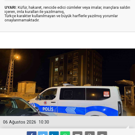
UYARI:
Küfür, hakaret, rencide edici cümleler veya imalar, inançlara saldırı
içeren, imla kuralları ile yazılmamış,
Türkçe karakter kullanılmayan ve büyük harflerle yazılmış yorumlar
onaylanmamaktadır.
06 Ağustos 2026
10:30