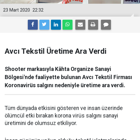
23 Mart 2020
22:32
Avcı Tekstil Üretime Ara Verdi
Shooter markasıyla Kâhta Organize Sanayi
Bölgesi'nde faaliyette bulunan Avcı Tekstil Firması
Koronavirüs salgını nedeniyle üretime ara verdi.
Tüm dünyada etkisini gösteren ve insan üzerinde
ölümcül etki bırakan korona virüs salgını sanayi
üretimini de olumsuz etkiliyor.