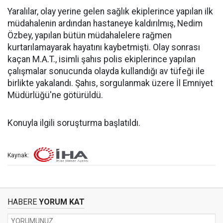
Yaralılar, olay yerine gelen sağlık ekiplerince yapılan ilk
müdahalenin ardından hastaneye kaldırılmış, Nedim
Özbey, yapılan bütün müdahalelere rağmen
kurtarılamayarak hayatını kaybetmişti. Olay sonrası
kaçan M.A.T., isimli şahıs polis ekiplerince yapılan
çalışmalar sonucunda olayda kullandığı av tüfeği ile
birlikte yakalandı. Şahıs, sorgulanmak üzere İl Emniyet
Müdürlüğü'ne götürüldü.
Konuyla ilgili soruşturma başlatıldı.
Kaynak:
HABERE
YORUM KAT