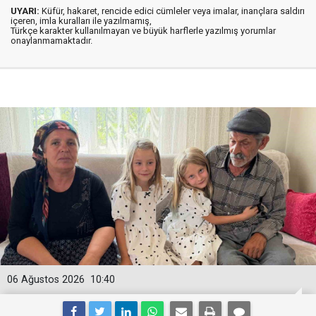
UYARI:
Küfür, hakaret, rencide edici cümleler veya imalar, inançlara saldırı
içeren, imla kuralları ile yazılmamış,
Türkçe karakter kullanılmayan ve büyük harflerle yazılmış yorumlar
onaylanmamaktadır.
06 Ağustos 2026
10:40