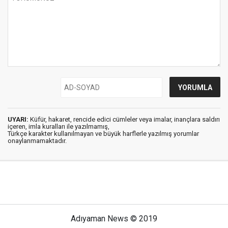
UYARI:
Küfür, hakaret, rencide edici cümleler veya imalar, inançlara saldırı
içeren, imla kuralları ile yazılmamış,
Türkçe karakter kullanılmayan ve büyük harflerle yazılmış yorumlar
onaylanmamaktadır.
Adıyaman News © 2019