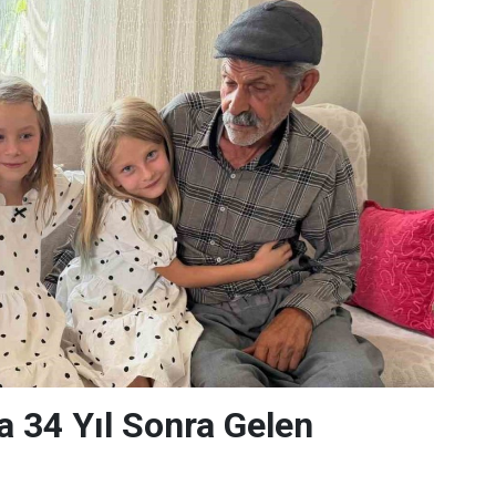
 34 Yıl Sonra Gelen