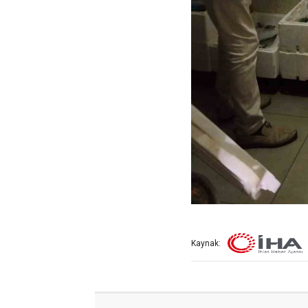
Kaynak: