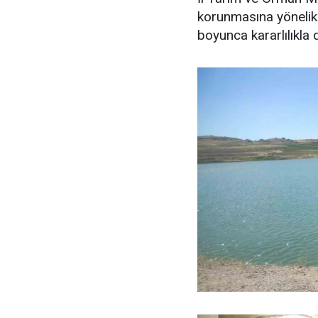
korunmasına yönelik 
boyunca kararlılıkla 