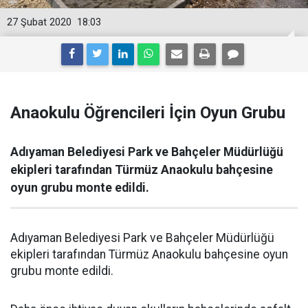
27 Şubat 2020
18:03
Anaokulu Öğrencileri İçin Oyun Grubu
Adıyaman Belediyesi Park ve Bahçeler Müdürlüğü
ekipleri tarafından Türmüz Anaokulu bahçesine
oyun grubu monte edildi.
Adıyaman Belediyesi Park ve Bahçeler Müdürlüğü
ekipleri tarafından Türmüz Anaokulu bahçesine oyun
grubu monte edildi.