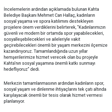
İncelemelerin ardından açıklamada bulunan Kahta
Belediye Başkanı Mehmet Can Hallaç, kadınların
sosyal yaşama ve spora katılımını destekleyen
projelere önem verdiklerini belirterek, "Kadınlarımızın
güvenli ve modern bir ortamda spor yapabilecekleri,
sosyalleşebilecekleri ve aileleriyle vakit
geçirebilecekleri önemli bir yaşam merkezini ilçemize
kazandırıyoruz. Tamamlandığında uzun yıllar
hemşerilerimize hizmet verecek olan bu projeyle
Kahta'nın sosyal yaşamına önemli katkı sunmayı
hedefliyoruz" dedi.
Merkezin tamamlanmasının ardından kadınların spor,
sosyal yaşam ve dinlenme ihtiyaçlarını tek çatı altında
karşılayacak önemli bir tesis olarak hizmet vermesi
planlanıyor.