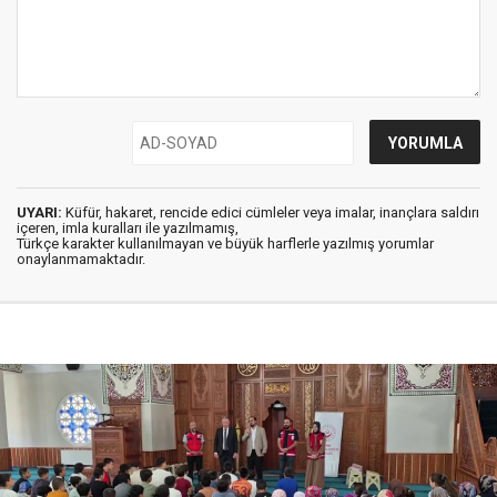
UYARI:
Küfür, hakaret, rencide edici cümleler veya imalar, inançlara saldırı
içeren, imla kuralları ile yazılmamış,
Türkçe karakter kullanılmayan ve büyük harflerle yazılmış yorumlar
onaylanmamaktadır.