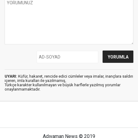
UYARI:
Küfür, hakaret, rencide edici cümleler veya imalar, inançlara saldırı
içeren, imla kuralları ile yazılmamış,
Türkçe karakter kullanılmayan ve büyük harflerle yazılmış yorumlar
onaylanmamaktadır.
Adıyaman News © 2019