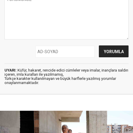
UYARI:
Küfür, hakaret, rencide edici cümleler veya imalar, inançlara saldırı
içeren, imla kuralları ile yazılmamış,
Türkçe karakter kullanılmayan ve büyük harflerle yazılmış yorumlar
onaylanmamaktadır.