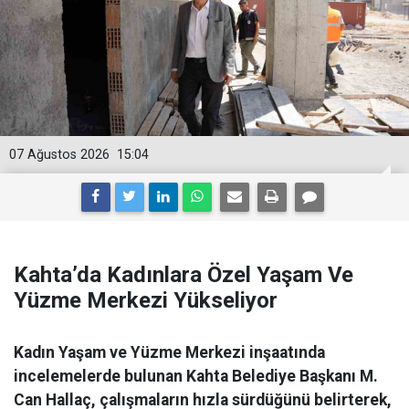
07 Ağustos 2026
15:04
Kahta’da Kadınlara Özel Yaşam Ve
Yüzme Merkezi Yükseliyor
Kadın Yaşam ve Yüzme Merkezi inşaatında
incelemelerde bulunan Kahta Belediye Başkanı M.
Can Hallaç, çalışmaların hızla sürdüğünü belirterek,