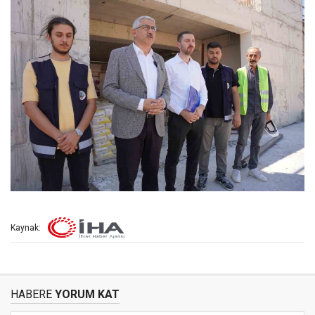
Kaynak:
HABERE
YORUM KAT