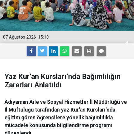
07 Ağustos 2026
15:10
Yaz Kur’an Kursları’nda Bağımlılığın
Zararları Anlatıldı
Adıyaman Aile ve Sosyal Hizmetler İl Müdürlüğü ve
İl Müftülüğü tarafından yaz Kur'an Kursları'nda
eğitim gören öğrencilere yönelik bağımlılıkla
mücadele konusunda bilgilendirme programı
düzenlendi.