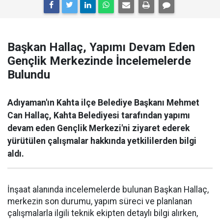
Başkan Hallaç, Yapımı Devam Eden
Gençlik Merkezinde İncelemelerde
Bulundu
Adıyaman'ın Kahta ilçe Belediye Başkanı Mehmet
Can Hallaç, Kahta Belediyesi tarafından yapımı
devam eden Gençlik Merkezi'ni ziyaret ederek
yürütülen çalışmalar hakkında yetkililerden bilgi
aldı.
İnşaat alanında incelemelerde bulunan Başkan Hallaç,
merkezin son durumu, yapım süreci ve planlanan
çalışmalarla ilgili teknik ekipten detaylı bilgi alırken,