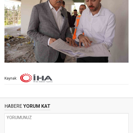
Kaynak:
HABERE
YORUM KAT