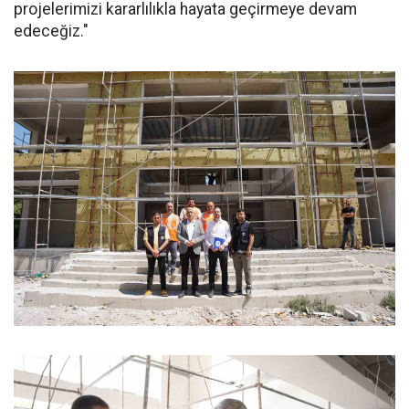
projelerimizi kararlılıkla hayata geçirmeye devam
edeceğiz."