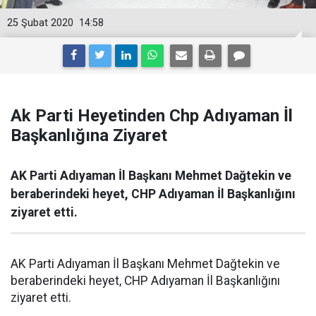
25 Şubat 2020
14:58
Ak Parti Heyetinden Chp Adıyaman İl
Başkanlığına Ziyaret
AK Parti Adıyaman İl Başkanı Mehmet Dağtekin ve
beraberindeki heyet, CHP Adıyaman İl Başkanlığını
ziyaret etti.
AK Parti Adıyaman İl Başkanı Mehmet Dağtekin ve
beraberindeki heyet, CHP Adıyaman İl Başkanlığını
ziyaret etti.