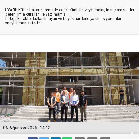
UYARI:
Küfür, hakaret, rencide edici cümleler veya imalar, inançlara saldırı
içeren, imla kuralları ile yazılmamış,
Türkçe karakter kullanılmayan ve büyük harflerle yazılmış yorumlar
onaylanmamaktadır.
06 Ağustos 2026
14:13