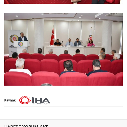
Kaynak: