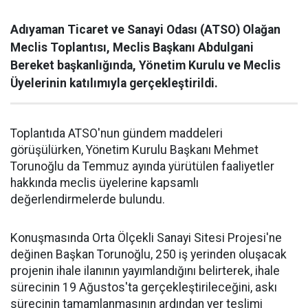
Adıyaman Ticaret ve Sanayi Odası (ATSO) Olağan
Meclis Toplantısı, Meclis Başkanı Abdulgani
Bereket başkanlığında, Yönetim Kurulu ve Meclis
Üyelerinin katılımıyla gerçekleştirildi.
Toplantıda ATSO'nun gündem maddeleri
görüşülürken, Yönetim Kurulu Başkanı Mehmet
Torunoğlu da Temmuz ayında yürütülen faaliyetler
hakkında meclis üyelerine kapsamlı
değerlendirmelerde bulundu.
Konuşmasında Orta Ölçekli Sanayi Sitesi Projesi'ne
değinen Başkan Torunoğlu, 250 iş yerinden oluşacak
projenin ihale ilanının yayımlandığını belirterek, ihale
sürecinin 19 Ağustos'ta gerçekleştirileceğini, askı
sürecinin tamamlanmasının ardından yer teslimi