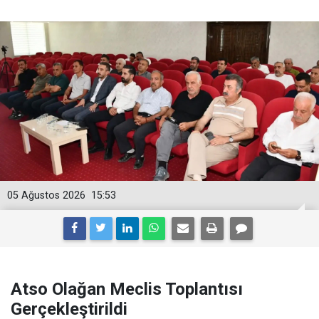
05 Ağustos 2026
15:53
Atso Olağan Meclis Toplantısı
Gerçekleştirildi