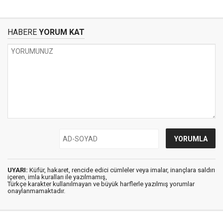
HABERE
YORUM KAT
UYARI:
Küfür, hakaret, rencide edici cümleler veya imalar, inançlara saldırı
içeren, imla kuralları ile yazılmamış,
Türkçe karakter kullanılmayan ve büyük harflerle yazılmış yorumlar
onaylanmamaktadır.