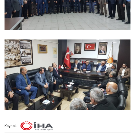
Kaynak: