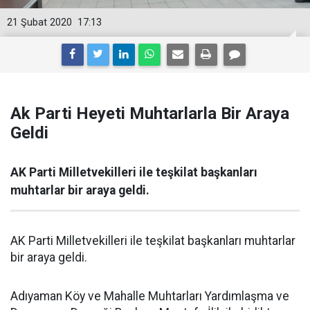
21 Şubat 2020
17:13
Ak Parti Heyeti Muhtarlarla Bir Araya
Geldi
AK Parti Milletvekilleri ile teşkilat başkanları
muhtarlar bir araya geldi.
AK Parti Milletvekilleri ile teşkilat başkanları muhtarlar
bir araya geldi.
Adıyaman Köy ve Mahalle Muhtarları Yardımlaşma ve