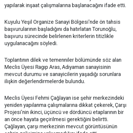
yapılarak inşaat çalışmalarına başlanacağını ifade etti.
Kuyulu Yeşil Organize Sanayi Bölgesi'nde ön tahsis
başvurularının başladığını da hatırlatan Torunoğlu,
başvuru sürecinde belirlenen kriterlerin titizlikle
uygulanacağını söyledi.
Toplantının dilek ve temenniler bölümünde söz alan
Meclis Üyesi Ragıp Aras, Adıyaman sanayisinin
mevcut durumu ve sanayicilerin yaşadığı sorunlara
ilişkin değerlendirmelerde bulundu.
Meclis Üyesi Fehmi Çağlayan ise şehir merkezindeki
yeniden yapılanma çalışmalarına dikkat çekerek, Çarşı
Projesi'nin ikinci, üçüncü ve dördüncü etaplarının bir
an önce hayata geçirilmesi gerektiğini belirtti.
Çağlayan, çarşı merkezinin mevcut görüntüsünün