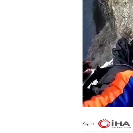
Kaynak: