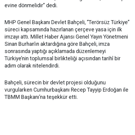
evine dönmelidir” dedi.
MHP Genel Başkanı Devlet Bahçeli, “Terörsüz Türkiye”
süreci kapsamında hazırlanan çerçeve yasa için ilk
imzayı attı. Millet Haber Ajansı Genel Yayın Yönetmeni
Sinan Burhan’ın aktardığına göre Bahçeli, imza
sonrasında yaptığı açıklamada düzenlemeyi
Türkiye’nin toplumsal birlikteliği açısından tarihî bir
adım olarak nitelendirdi.
Bahçeli, sürecin bir devlet projesi olduğunu
vurgularken Cumhurbaşkanı Recep Tayyip Erdoğan ile
TBMM Başkanı’na teşekkür etti.