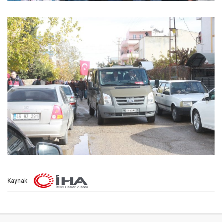
Kaynak: