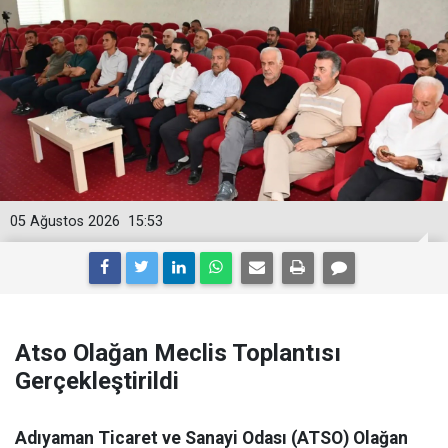
05 Ağustos 2026
15:53
Atso Olağan Meclis Toplantısı
Gerçekleştirildi
Adıyaman Ticaret ve Sanayi Odası (ATSO) Olağan