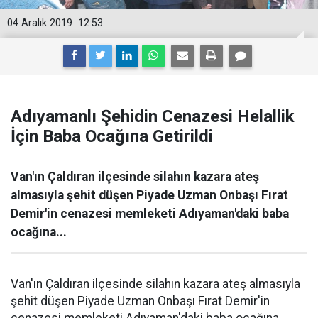
04 Aralık 2019
12:53
Adıyamanlı Şehidin Cenazesi Helallik
İçin Baba Ocağına Getirildi
Van'ın Çaldıran ilçesinde silahın kazara ateş
almasıyla şehit düşen Piyade Uzman Onbaşı Fırat
Demir'in cenazesi memleketi Adıyaman'daki baba
ocağına...
Van'ın Çaldıran ilçesinde silahın kazara ateş almasıyla
şehit düşen Piyade Uzman Onbaşı Fırat Demir'in