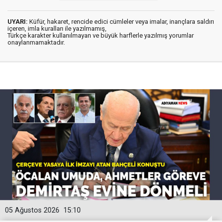
UYARI:
Küfür, hakaret, rencide edici cümleler veya imalar, inançlara saldırı
içeren, imla kuralları ile yazılmamış,
Türkçe karakter kullanılmayan ve büyük harflerle yazılmış yorumlar
onaylanmamaktadır.
05 Ağustos 2026
15:10