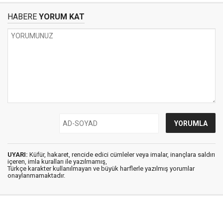
HABERE
YORUM KAT
UYARI:
Küfür, hakaret, rencide edici cümleler veya imalar, inançlara saldırı
içeren, imla kuralları ile yazılmamış,
Türkçe karakter kullanılmayan ve büyük harflerle yazılmış yorumlar
onaylanmamaktadır.