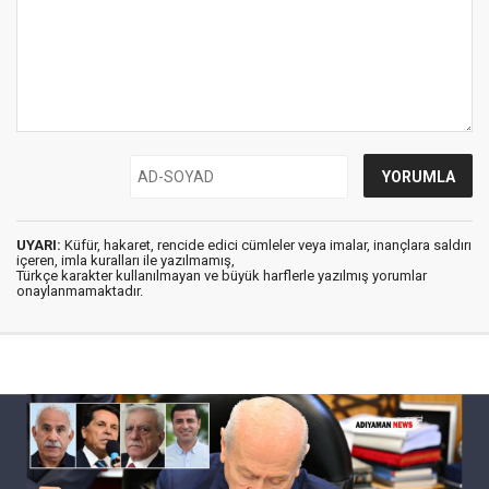
UYARI:
Küfür, hakaret, rencide edici cümleler veya imalar, inançlara saldırı
içeren, imla kuralları ile yazılmamış,
Türkçe karakter kullanılmayan ve büyük harflerle yazılmış yorumlar
onaylanmamaktadır.