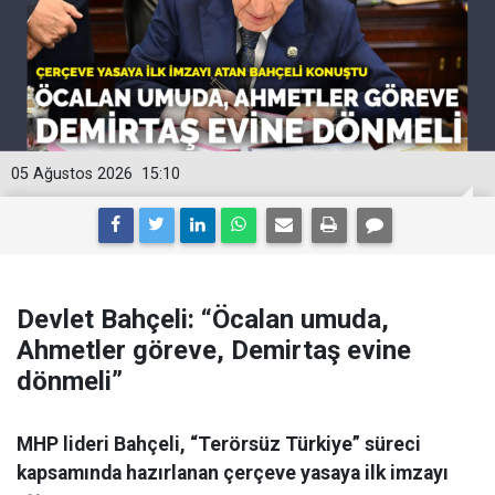
05 Ağustos 2026
15:10
Devlet Bahçeli: “Öcalan umuda,
Ahmetler göreve, Demirtaş evine
dönmeli”
MHP lideri Bahçeli, “Terörsüz Türkiye” süreci
kapsamında hazırlanan çerçeve yasaya ilk imzayı