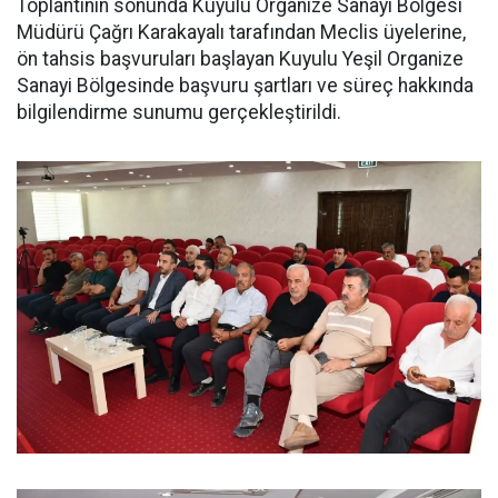
Toplantının sonunda Kuyulu Organize Sanayi Bölgesi
Müdürü Çağrı Karakayalı tarafından Meclis üyelerine,
ön tahsis başvuruları başlayan Kuyulu Yeşil Organize
Sanayi Bölgesinde başvuru şartları ve süreç hakkında
bilgilendirme sunumu gerçekleştirildi.