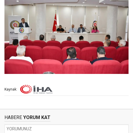
Kaynak:
HABERE
YORUM KAT