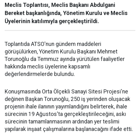
Meclis Toplantısı, Meclis Başkanı Abdulgani
Bereket başkanlığında, Yönetim Kurulu ve Meclis
Üyelerinin katılımıyla gerçekleştirildi.
Toplantıda ATSO'nun gündem maddeleri
görüşülürken, Yönetim Kurulu Başkanı Mehmet
Torunoğlu da Temmuz ayında yürütülen faaliyetler
hakkında meclis üyelerine kapsamlı
değerlendirmelerde bulundu.
Konuşmasında Orta Ölçekli Sanayi Sitesi Projesi'ne
değinen Başkan Torunoğlu, 250 iş yerinden oluşacak
projenin ihale ilanının yayımlandığını belirterek, ihale
sürecinin 19 Ağustos'ta gerçekleştirileceğini, askı
sürecinin tamamlanmasının ardından yer teslimi
yapılarak inşaat çalışmalarına başlanacağını ifade etti.