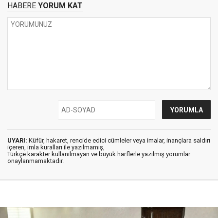
HABERE
YORUM KAT
UYARI:
Küfür, hakaret, rencide edici cümleler veya imalar, inançlara saldırı
içeren, imla kuralları ile yazılmamış,
Türkçe karakter kullanılmayan ve büyük harflerle yazılmış yorumlar
onaylanmamaktadır.