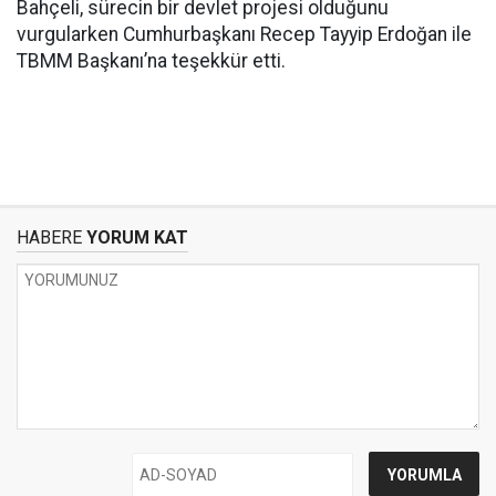
Bahçeli, sürecin bir devlet projesi olduğunu
vurgularken Cumhurbaşkanı Recep Tayyip Erdoğan ile
TBMM Başkanı’na teşekkür etti.
HABERE
YORUM KAT