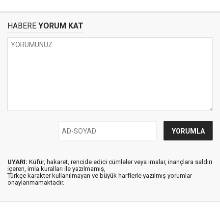
HABERE
YORUM KAT
UYARI:
Küfür, hakaret, rencide edici cümleler veya imalar, inançlara saldırı
içeren, imla kuralları ile yazılmamış,
Türkçe karakter kullanılmayan ve büyük harflerle yazılmış yorumlar
onaylanmamaktadır.