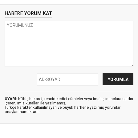
HABERE
YORUM KAT
UYARI:
Küfür, hakaret, rencide edici cümleler veya imalar, inançlara saldırı
içeren, imla kuralları ile yazılmamış,
Türkçe karakter kullanılmayan ve büyük harflerle yazılmış yorumlar
onaylanmamaktadır.