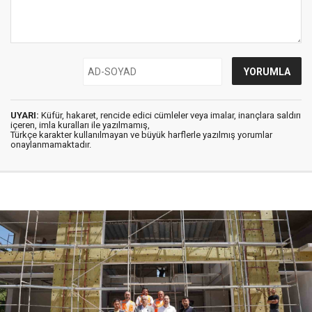
UYARI:
Küfür, hakaret, rencide edici cümleler veya imalar, inançlara saldırı
içeren, imla kuralları ile yazılmamış,
Türkçe karakter kullanılmayan ve büyük harflerle yazılmış yorumlar
onaylanmamaktadır.