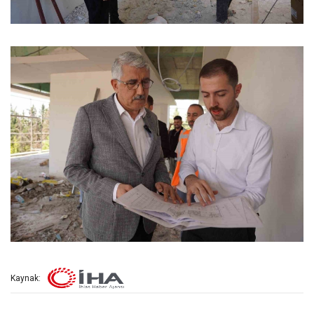
Kaynak: