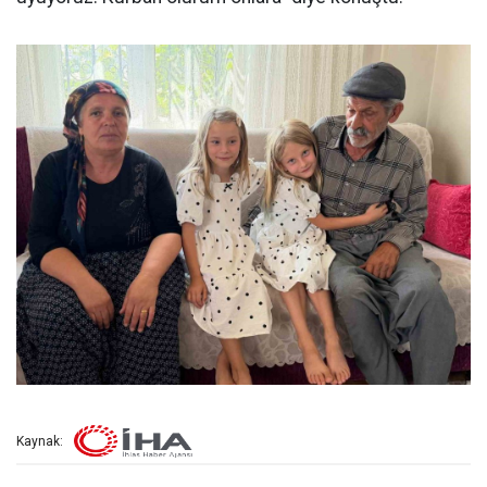
Kaynak: