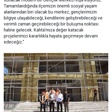
Tamamlandığında ilçemizin önemli sosyal yaşam
alanlarından biri olacak bu merkez, gençlerimizin
bilgiye ulaşabileceği, kendilerini geliştirebileceği ve
verimli zaman geçirebileceği bir buluşma noktası
haline gelecek. Kahta'mıza değer katacak
projelerimizi kararlılıkla hayata geçirmeye devam
edeceğiz."