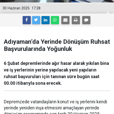
30 Haziran 2025
17:28
Adıyaman’da Yerinde Dönüşüm Ruhsat
Başvurularında Yoğunluk
6 Şubat depremlerinde ağır hasar alarak yıkılan bina
ve iş yerlerinin yerine yapılacak yeni yapıların
ruhsat başvuruları için tanınan süre bugün saat
00.00 itibarıyla sona erecek.
Depremzede vatandaşların konut ve iş yerlerini kendi
yerinde yeniden inşa etmesini amaçlayan yerinde