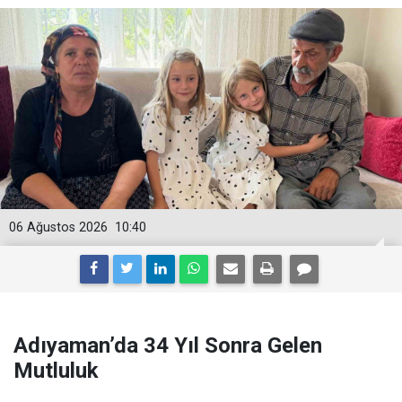
06 Ağustos 2026
10:40
Adıyaman’da 34 Yıl Sonra Gelen
Mutluluk