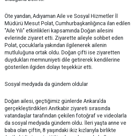
Öte yandan, Adıyaman Aile ve Sosyal Hizmetler İl
Müdürü Mesut Polat, Cumhurbaşkanlığınca ilan edilen
"Aile Yılı" etkinlikleri kapsamında Doğan ailesini
evlerinde ziyaret etti. Ziyarette aileyle sohbet eden
Polat, çocuklarla yakından ilgilenerek ailenin
mutluluğuna ortak oldu. Doğan çifti ise ziyaretten
duydukları memnuniyeti dile getirerek kendilerine
gösterilen ilgiden dolayı teşekkür etti.
Sosyal medyada da gündem oldular
Doğan ailesi, geçtiğimiz günlerde Ankara'da
gerçekleştirdikleri Anıtkabir ziyareti sırasında
vatandaşlar tarafından çekilen fotoğraf ve videolarla
da sosyal medyada gündem oldu. İleri yaşta anne ve
baba olan çiftin, 8 yaşındaki ikiz kızlarıyla birlikte