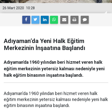
26 Mart 2020
10:28
Adıyaman’da Yeni Halk Eğitim
Merkezinin İnşaatına Başlandı
Adıyaman'da 1960 yılından beri hizmet veren halk
eğitim merkezinin yetersiz kalması nedeniyle yeni
halk eğitim binasının inşaatına başlandı.
Adıyaman'da 1960 yılından beri hizmet veren halk
eğitim merkezinin yetersiz kalması nedeniyle yeni halk
eğitim binasının inşaatına başlandı.