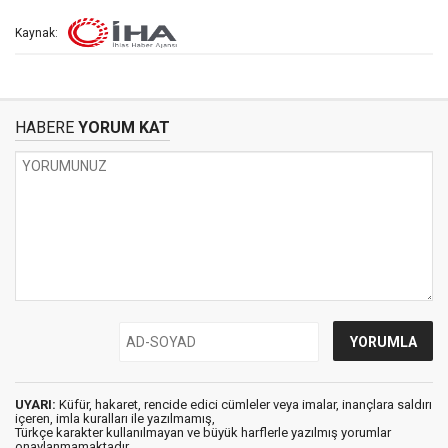
Kaynak:
HABERE
YORUM KAT
UYARI:
Küfür, hakaret, rencide edici cümleler veya imalar, inançlara saldırı
içeren, imla kuralları ile yazılmamış,
Türkçe karakter kullanılmayan ve büyük harflerle yazılmış yorumlar
onaylanmamaktadır.