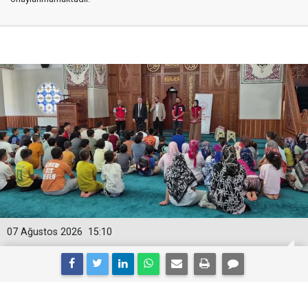
07 Ağustos 2026
15:10