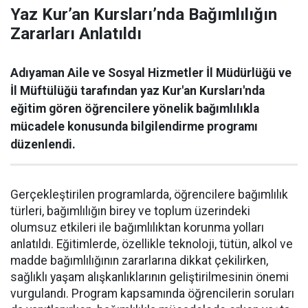
Yaz Kur’an Kursları’nda Bağımlılığın
Zararları Anlatıldı
Adıyaman Aile ve Sosyal Hizmetler İl Müdürlüğü ve
İl Müftülüğü tarafından yaz Kur'an Kursları'nda
eğitim gören öğrencilere yönelik bağımlılıkla
mücadele konusunda bilgilendirme programı
düzenlendi.
Gerçekleştirilen programlarda, öğrencilere bağımlılık
türleri, bağımlılığın birey ve toplum üzerindeki
olumsuz etkileri ile bağımlılıktan korunma yolları
anlatıldı. Eğitimlerde, özellikle teknoloji, tütün, alkol ve
madde bağımlılığının zararlarına dikkat çekilirken,
sağlıklı yaşam alışkanlıklarının geliştirilmesinin önemi
vurgulandı. Program kapsamında öğrencilerin soruları