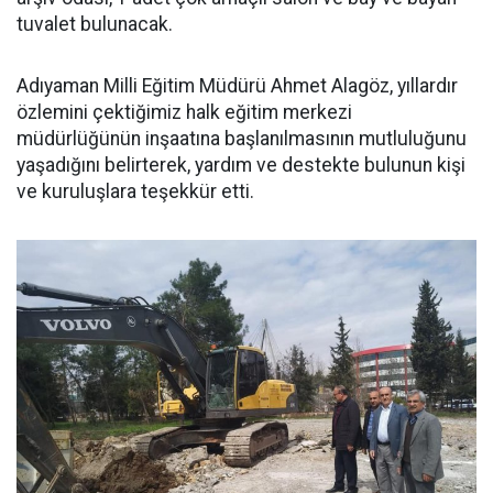
tuvalet bulunacak.
Adıyaman Milli Eğitim Müdürü Ahmet Alagöz, yıllardır
özlemini çektiğimiz halk eğitim merkezi
müdürlüğünün inşaatına başlanılmasının mutluluğunu
yaşadığını belirterek, yardım ve destekte bulunun kişi
ve kuruluşlara teşekkür etti.