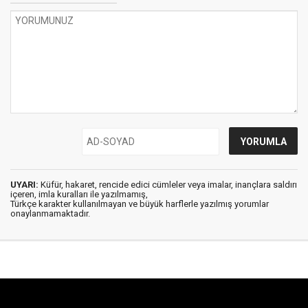
UYARI:
Küfür, hakaret, rencide edici cümleler veya imalar, inançlara saldırı
içeren, imla kuralları ile yazılmamış,
Türkçe karakter kullanılmayan ve büyük harflerle yazılmış yorumlar
onaylanmamaktadır.