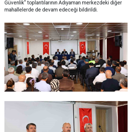
Güvenlik" toplantılarının Adıyaman merkezdeki diğer
mahallelerde de devam edeceği bildirildi.