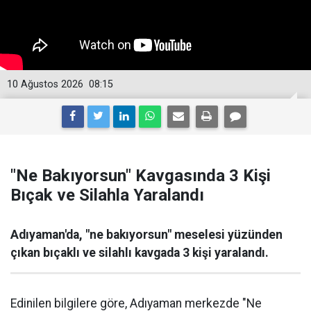
10 Ağustos 2026
08:15
"Ne Bakıyorsun" Kavgasında 3 Kişi
Bıçak ve Silahla Yaralandı
Adıyaman'da, "ne bakıyorsun" meselesi yüzünden
çıkan bıçaklı ve silahlı kavgada 3 kişi yaralandı.
Edinilen bilgilere göre, Adıyaman merkezde "Ne