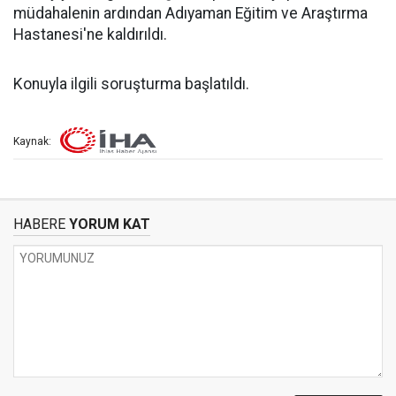
müdahalenin ardından Adıyaman Eğitim ve Araştırma
Hastanesi'ne kaldırıldı.
Konuyla ilgili soruşturma başlatıldı.
Kaynak:
HABERE
YORUM KAT