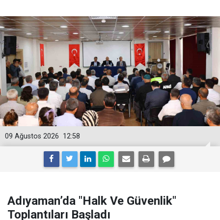
09 Ağustos 2026
12:58
Adıyaman’da "Halk Ve Güvenlik"
Toplantıları Başladı