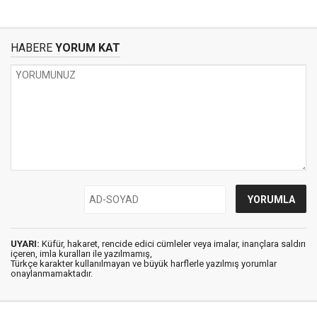
HABERE
YORUM KAT
UYARI:
Küfür, hakaret, rencide edici cümleler veya imalar, inançlara saldırı
içeren, imla kuralları ile yazılmamış,
Türkçe karakter kullanılmayan ve büyük harflerle yazılmış yorumlar
onaylanmamaktadır.