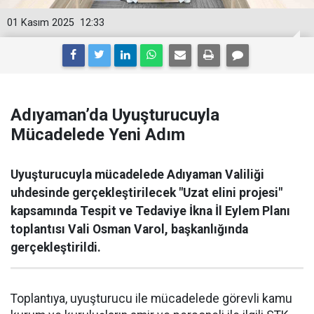
01 Kasım 2025
12:33
Adıyaman’da Uyuşturucuyla
Mücadelede Yeni Adım
Uyuşturucuyla mücadelede Adıyaman Valiliği
uhdesinde gerçekleştirilecek "Uzat elini projesi"
kapsamında Tespit ve Tedaviye İkna İl Eylem Planı
toplantısı Vali Osman Varol, başkanlığında
gerçekleştirildi.
Toplantıya, uyuşturucu ile mücadelede görevli kamu