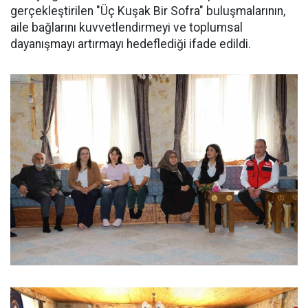
gerçekleştirilen "Üç Kuşak Bir Sofra" buluşmalarının,
aile bağlarını kuvvetlendirmeyi ve toplumsal
dayanışmayı artırmayı hedeflediği ifade edildi.