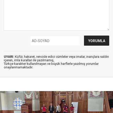
UYARI:
Küfür, hakaret, rencide edici cümleler veya imalar, inançlara saldırı
içeren, imla kuralları ile yazılmamış,
Türkçe karakter kullanılmayan ve büyük harflerle yazılmış yorumlar
onaylanmamaktadır.