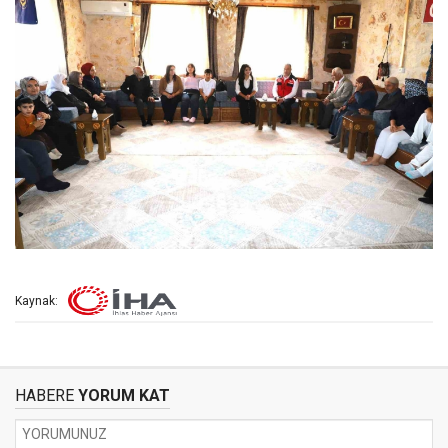
Kaynak:
HABERE
YORUM KAT