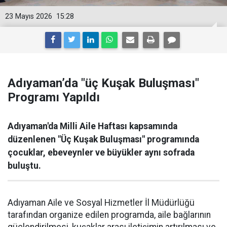
23 Mayıs 2026
15:28
Adıyaman’da "üç Kuşak Buluşması"
Programı Yapıldı
Adıyaman'da Milli Aile Haftası kapsamında
düzenlenen "Üç Kuşak Buluşması" programında
çocuklar, ebeveynler ve büyükler aynı sofrada
buluştu.
Adıyaman Aile ve Sosyal Hizmetler İl Müdürlüğü
tarafından organize edilen programda, aile bağlarının