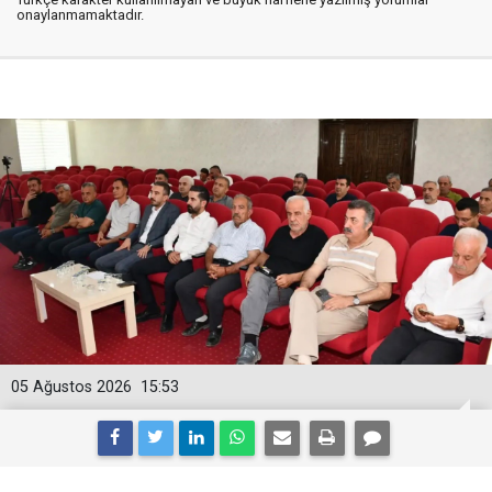
onaylanmamaktadır.
05 Ağustos 2026
15:53