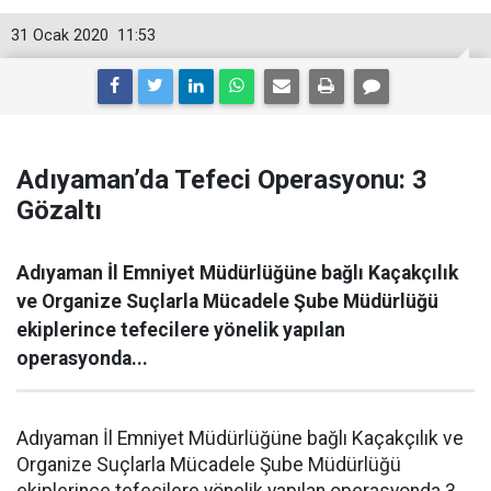
31 Ocak 2020
11:53
Adıyaman’da Tefeci Operasyonu: 3
Gözaltı
Adıyaman İl Emniyet Müdürlüğüne bağlı Kaçakçılık
ve Organize Suçlarla Mücadele Şube Müdürlüğü
ekiplerince tefecilere yönelik yapılan
operasyonda...
Adıyaman İl Emniyet Müdürlüğüne bağlı Kaçakçılık ve
Organize Suçlarla Mücadele Şube Müdürlüğü