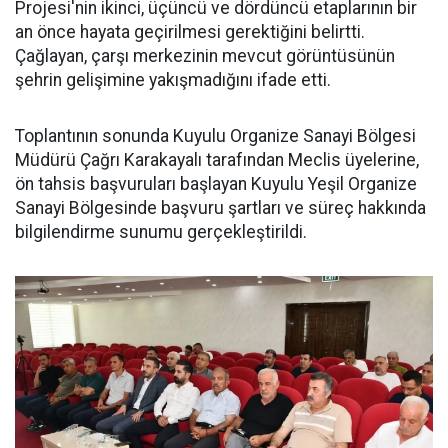
Projesi'nin ikinci, üçüncü ve dördüncü etaplarının bir
an önce hayata geçirilmesi gerektiğini belirtti.
Çağlayan, çarşı merkezinin mevcut görüntüsünün
şehrin gelişimine yakışmadığını ifade etti.
Toplantının sonunda Kuyulu Organize Sanayi Bölgesi
Müdürü Çağrı Karakayalı tarafından Meclis üyelerine,
ön tahsis başvuruları başlayan Kuyulu Yeşil Organize
Sanayi Bölgesinde başvuru şartları ve süreç hakkında
bilgilendirme sunumu gerçekleştirildi.