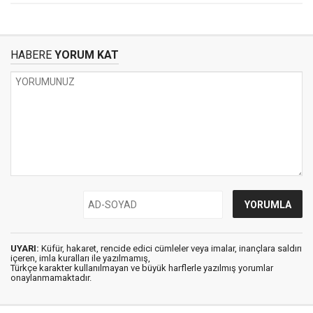
HABERE
YORUM KAT
UYARI:
Küfür, hakaret, rencide edici cümleler veya imalar, inançlara saldırı
içeren, imla kuralları ile yazılmamış,
Türkçe karakter kullanılmayan ve büyük harflerle yazılmış yorumlar
onaylanmamaktadır.