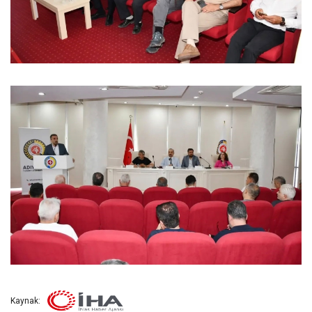
Kaynak: