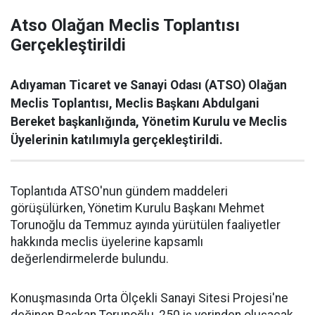
Atso Olağan Meclis Toplantısı
Gerçekleştirildi
Adıyaman Ticaret ve Sanayi Odası (ATSO) Olağan
Meclis Toplantısı, Meclis Başkanı Abdulgani
Bereket başkanlığında, Yönetim Kurulu ve Meclis
Üyelerinin katılımıyla gerçekleştirildi.
Toplantıda ATSO'nun gündem maddeleri
görüşülürken, Yönetim Kurulu Başkanı Mehmet
Torunoğlu da Temmuz ayında yürütülen faaliyetler
hakkında meclis üyelerine kapsamlı
değerlendirmelerde bulundu.
Konuşmasında Orta Ölçekli Sanayi Sitesi Projesi'ne