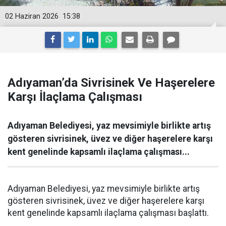
02 Haziran 2026
15:38
Adıyaman’da Sivrisinek Ve Haşerelere
Karşı İlaçlama Çalışması
Adıyaman Belediyesi, yaz mevsimiyle birlikte artış
gösteren sivrisinek, üvez ve diğer haşerelere karşı
kent genelinde kapsamlı ilaçlama çalışması...
Adıyaman Belediyesi, yaz mevsimiyle birlikte artış
gösteren sivrisinek, üvez ve diğer haşerelere karşı
kent genelinde kapsamlı ilaçlama çalışması başlattı.