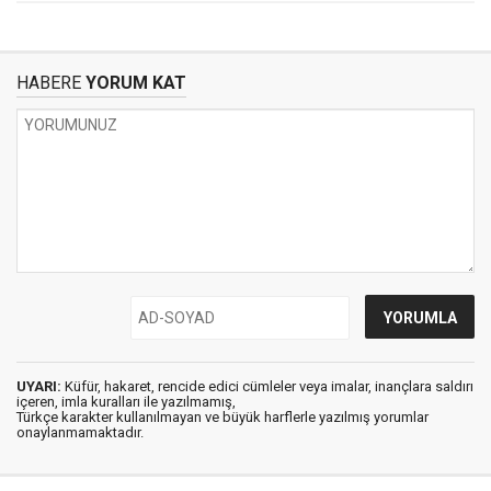
HABERE
YORUM KAT
UYARI:
Küfür, hakaret, rencide edici cümleler veya imalar, inançlara saldırı
içeren, imla kuralları ile yazılmamış,
Türkçe karakter kullanılmayan ve büyük harflerle yazılmış yorumlar
onaylanmamaktadır.