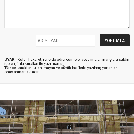
UYARI:
Küfür, hakaret, rencide edici cümleler veya imalar, inançlara saldırı
içeren, imla kuralları ile yazılmamış,
Türkçe karakter kullanılmayan ve büyük harflerle yazılmış yorumlar
onaylanmamaktadır.