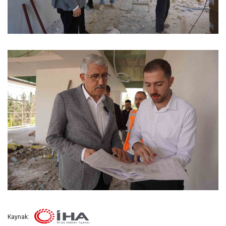
Kaynak: