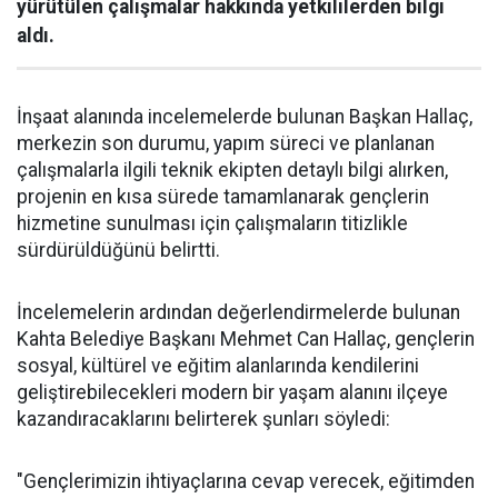
yürütülen çalışmalar hakkında yetkililerden bilgi
aldı.
İnşaat alanında incelemelerde bulunan Başkan Hallaç,
merkezin son durumu, yapım süreci ve planlanan
çalışmalarla ilgili teknik ekipten detaylı bilgi alırken,
projenin en kısa sürede tamamlanarak gençlerin
hizmetine sunulması için çalışmaların titizlikle
sürdürüldüğünü belirtti.
İncelemelerin ardından değerlendirmelerde bulunan
Kahta Belediye Başkanı Mehmet Can Hallaç, gençlerin
sosyal, kültürel ve eğitim alanlarında kendilerini
geliştirebilecekleri modern bir yaşam alanını ilçeye
kazandıracaklarını belirterek şunları söyledi:
"Gençlerimizin ihtiyaçlarına cevap verecek, eğitimden