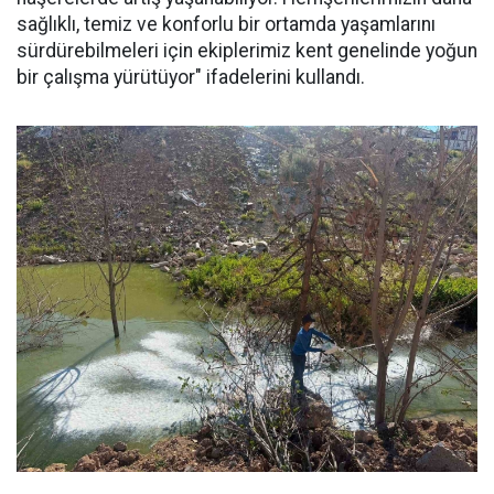
sağlıklı, temiz ve konforlu bir ortamda yaşamlarını
sürdürebilmeleri için ekiplerimiz kent genelinde yoğun
bir çalışma yürütüyor" ifadelerini kullandı.