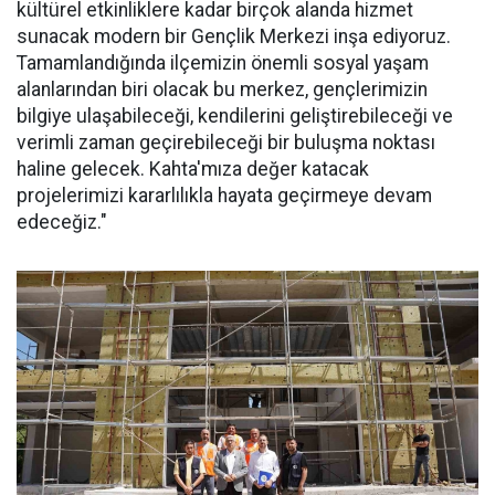
kültürel etkinliklere kadar birçok alanda hizmet
sunacak modern bir Gençlik Merkezi inşa ediyoruz.
Tamamlandığında ilçemizin önemli sosyal yaşam
alanlarından biri olacak bu merkez, gençlerimizin
bilgiye ulaşabileceği, kendilerini geliştirebileceği ve
verimli zaman geçirebileceği bir buluşma noktası
haline gelecek. Kahta'mıza değer katacak
projelerimizi kararlılıkla hayata geçirmeye devam
edeceğiz."