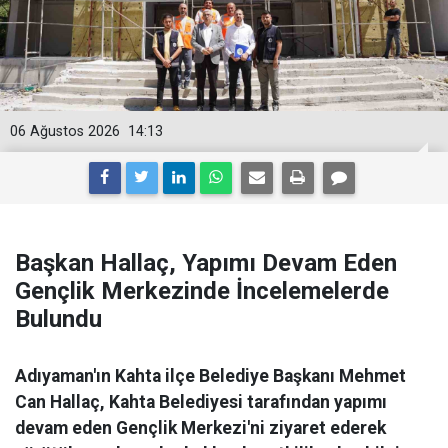
06 Ağustos 2026
14:13
Başkan Hallaç, Yapımı Devam Eden
Gençlik Merkezinde İncelemelerde
Bulundu
Adıyaman'ın Kahta ilçe Belediye Başkanı Mehmet
Can Hallaç, Kahta Belediyesi tarafından yapımı
devam eden Gençlik Merkezi'ni ziyaret ederek