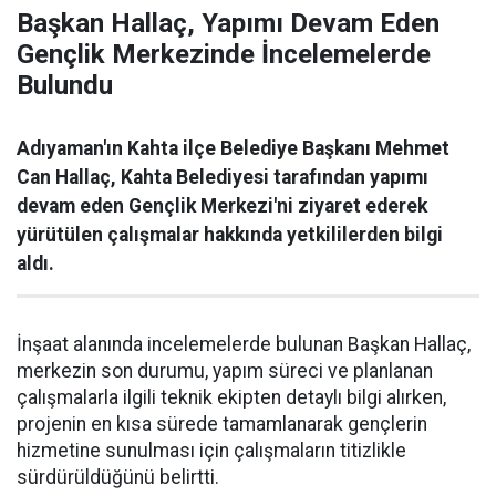
Başkan Hallaç, Yapımı Devam Eden
Gençlik Merkezinde İncelemelerde
Bulundu
Adıyaman'ın Kahta ilçe Belediye Başkanı Mehmet
Can Hallaç, Kahta Belediyesi tarafından yapımı
devam eden Gençlik Merkezi'ni ziyaret ederek
yürütülen çalışmalar hakkında yetkililerden bilgi
aldı.
İnşaat alanında incelemelerde bulunan Başkan Hallaç,
merkezin son durumu, yapım süreci ve planlanan
çalışmalarla ilgili teknik ekipten detaylı bilgi alırken,
projenin en kısa sürede tamamlanarak gençlerin
hizmetine sunulması için çalışmaların titizlikle
sürdürüldüğünü belirtti.