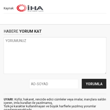
Kaynak:
HABERE
YORUM KAT
UYARI:
Küfür, hakaret, rencide edici cümleler veya imalar, inançlara saldırı
içeren, imla kuralları ile yazılmamış,
Türkçe karakter kullanılmayan ve büyük harflerle yazılmış yorumlar
onaylanmamaktadır.