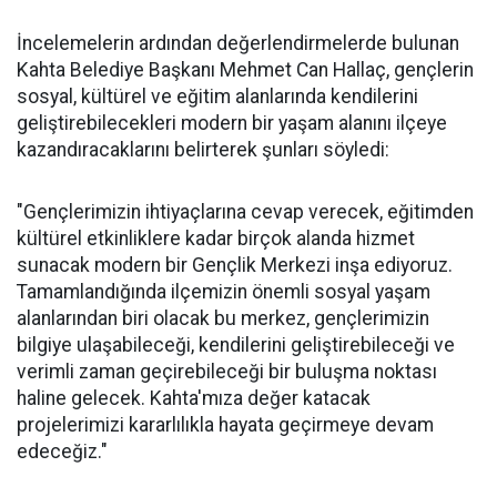
İncelemelerin ardından değerlendirmelerde bulunan
Kahta Belediye Başkanı Mehmet Can Hallaç, gençlerin
sosyal, kültürel ve eğitim alanlarında kendilerini
geliştirebilecekleri modern bir yaşam alanını ilçeye
kazandıracaklarını belirterek şunları söyledi:
"Gençlerimizin ihtiyaçlarına cevap verecek, eğitimden
kültürel etkinliklere kadar birçok alanda hizmet
sunacak modern bir Gençlik Merkezi inşa ediyoruz.
Tamamlandığında ilçemizin önemli sosyal yaşam
alanlarından biri olacak bu merkez, gençlerimizin
bilgiye ulaşabileceği, kendilerini geliştirebileceği ve
verimli zaman geçirebileceği bir buluşma noktası
haline gelecek. Kahta'mıza değer katacak
projelerimizi kararlılıkla hayata geçirmeye devam
edeceğiz."