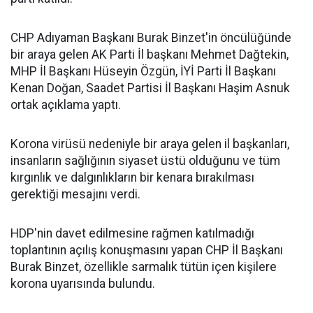
CHP Adıyaman Başkanı Burak Binzet'in öncülüğünde
bir araya gelen AK Parti İl başkanı Mehmet Dağtekin,
MHP İl Başkanı Hüseyin Özgün, İYİ Parti İl Başkanı
Kenan Doğan, Saadet Partisi İl Başkanı Haşim Asnuk
ortak açıklama yaptı.
Korona virüsü nedeniyle bir araya gelen il başkanları,
insanların sağlığının siyaset üstü olduğunu ve tüm
kırgınlık ve dalgınlıkların bir kenara bırakılması
gerektiği mesajını verdi.
HDP'nin davet edilmesine rağmen katılmadığı
toplantının açılış konuşmasını yapan CHP İl Başkanı
Burak Binzet, özellikle sarmalık tütün içen kişilere
korona uyarısında bulundu.