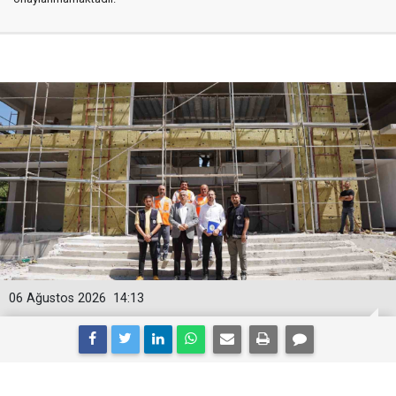
06 Ağustos 2026
14:13