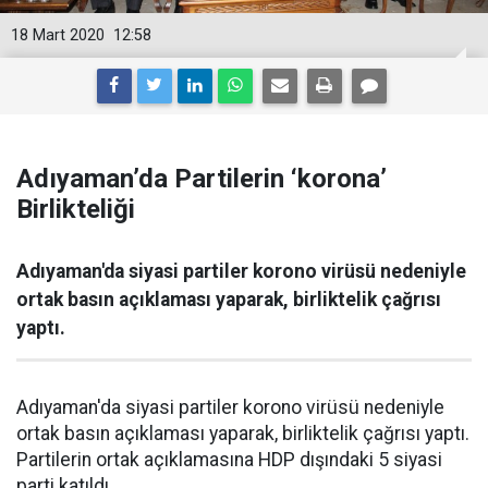
18 Mart 2020
12:58
Adıyaman’da Partilerin ‘korona’
Birlikteliği
Adıyaman'da siyasi partiler korono virüsü nedeniyle
ortak basın açıklaması yaparak, birliktelik çağrısı
yaptı.
Adıyaman'da siyasi partiler korono virüsü nedeniyle
ortak basın açıklaması yaparak, birliktelik çağrısı yaptı.
Partilerin ortak açıklamasına HDP dışındaki 5 siyasi
parti katıldı.