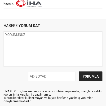
Kaynak:
HABERE
YORUM KAT
UYARI:
Küfür, hakaret, rencide edici cümleler veya imalar, inançlara saldırı
içeren, imla kuralları ile yazılmamış,
Türkçe karakter kullanılmayan ve büyük harflerle yazılmış yorumlar
onaylanmamaktadır.