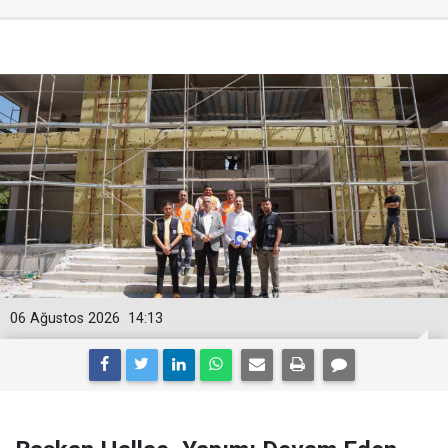
06 Ağustos 2026
14:13