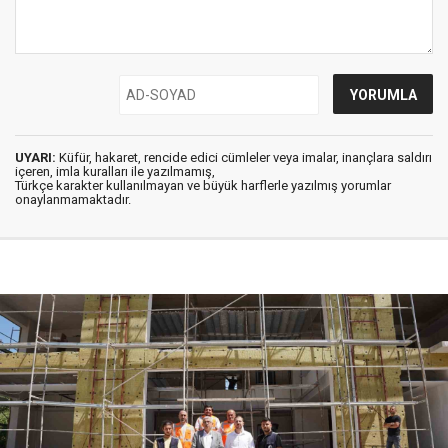
UYARI:
Küfür, hakaret, rencide edici cümleler veya imalar, inançlara saldırı
içeren, imla kuralları ile yazılmamış,
Türkçe karakter kullanılmayan ve büyük harflerle yazılmış yorumlar
onaylanmamaktadır.