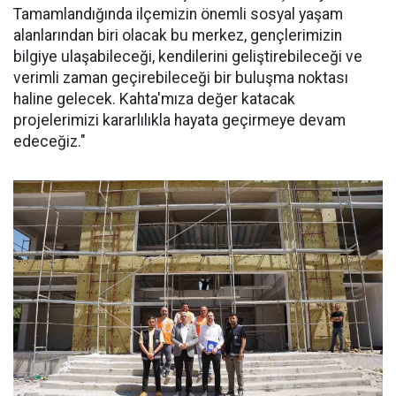
Tamamlandığında ilçemizin önemli sosyal yaşam
alanlarından biri olacak bu merkez, gençlerimizin
bilgiye ulaşabileceği, kendilerini geliştirebileceği ve
verimli zaman geçirebileceği bir buluşma noktası
haline gelecek. Kahta'mıza değer katacak
projelerimizi kararlılıkla hayata geçirmeye devam
edeceğiz."