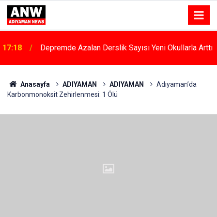
17:18
Depremde Azalan Derslik Sayısı Yeni Okullarla Arttı
Anasayfa
ADIYAMAN
ADIYAMAN
Adıyaman’da
Karbonmonoksit Zehirlenmesi: 1 Ölü