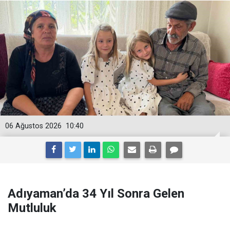
06 Ağustos 2026
10:40
Adıyaman’da 34 Yıl Sonra Gelen
Mutluluk