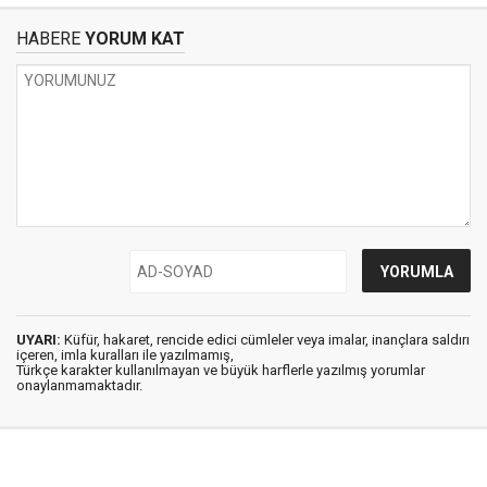
HABERE
YORUM KAT
UYARI:
Küfür, hakaret, rencide edici cümleler veya imalar, inançlara saldırı
içeren, imla kuralları ile yazılmamış,
Türkçe karakter kullanılmayan ve büyük harflerle yazılmış yorumlar
onaylanmamaktadır.