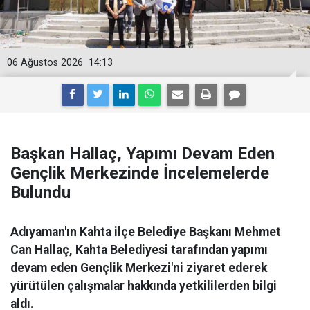
06 Ağustos 2026
14:13
Başkan Hallaç, Yapımı Devam Eden
Gençlik Merkezinde İncelemelerde
Bulundu
Adıyaman'ın Kahta ilçe Belediye Başkanı Mehmet
Can Hallaç, Kahta Belediyesi tarafından yapımı
devam eden Gençlik Merkezi'ni ziyaret ederek
yürütülen çalışmalar hakkında yetkililerden bilgi
aldı.