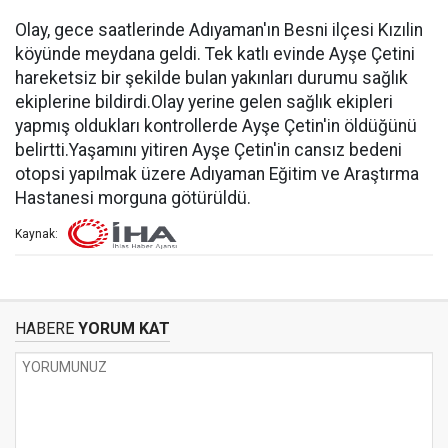
Olay, gece saatlerinde Adıyaman'ın Besni ilçesi Kızılin
köyünde meydana geldi. Tek katlı evinde Ayşe Çetini
hareketsiz bir şekilde bulan yakınları durumu sağlık
ekiplerine bildirdi.Olay yerine gelen sağlık ekipleri
yapmış oldukları kontrollerde Ayşe Çetin'in öldüğünü
belirtti.Yaşamını yitiren Ayşe Çetin'in cansız bedeni
otopsi yapılmak üzere Adıyaman Eğitim ve Araştırma
Hastanesi morguna götürüldü.
Kaynak:
HABERE
YORUM KAT