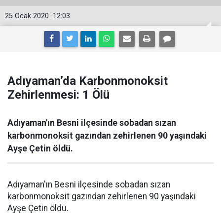
25 Ocak 2020
12:03
Adıyaman’da Karbonmonoksit
Zehirlenmesi: 1 Ölü
Adıyaman'ın Besni ilçesinde sobadan sızan
karbonmonoksit gazından zehirlenen 90 yaşındaki
Ayşe Çetin öldü.
Adıyaman'ın Besni ilçesinde sobadan sızan
karbonmonoksit gazından zehirlenen 90 yaşındaki
Ayşe Çetin öldü.