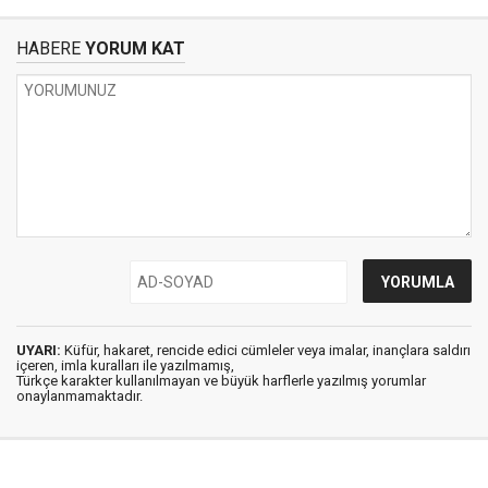
HABERE
YORUM KAT
UYARI:
Küfür, hakaret, rencide edici cümleler veya imalar, inançlara saldırı
içeren, imla kuralları ile yazılmamış,
Türkçe karakter kullanılmayan ve büyük harflerle yazılmış yorumlar
onaylanmamaktadır.