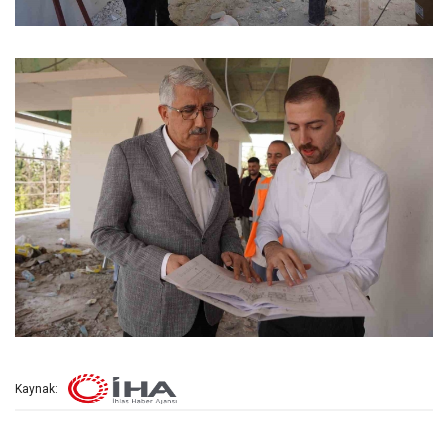
Kaynak: