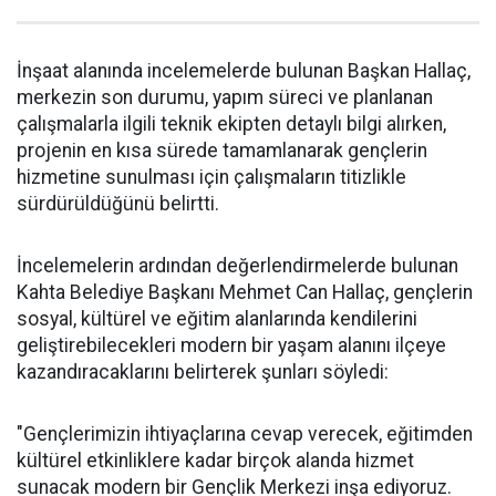
İnşaat alanında incelemelerde bulunan Başkan Hallaç,
merkezin son durumu, yapım süreci ve planlanan
çalışmalarla ilgili teknik ekipten detaylı bilgi alırken,
projenin en kısa sürede tamamlanarak gençlerin
hizmetine sunulması için çalışmaların titizlikle
sürdürüldüğünü belirtti.
İncelemelerin ardından değerlendirmelerde bulunan
Kahta Belediye Başkanı Mehmet Can Hallaç, gençlerin
sosyal, kültürel ve eğitim alanlarında kendilerini
geliştirebilecekleri modern bir yaşam alanını ilçeye
kazandıracaklarını belirterek şunları söyledi:
"Gençlerimizin ihtiyaçlarına cevap verecek, eğitimden
kültürel etkinliklere kadar birçok alanda hizmet
sunacak modern bir Gençlik Merkezi inşa ediyoruz.