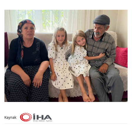
Kaynak: