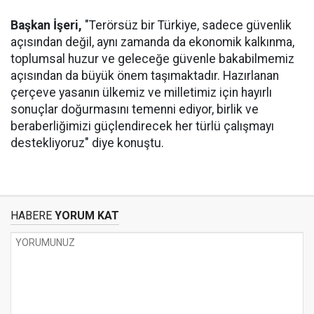
Başkan İşeri,
"Terörsüz bir Türkiye, sadece güvenlik
açısından değil, aynı zamanda da ekonomik kalkınma,
toplumsal huzur ve geleceğe güvenle bakabilmemiz
açısından da büyük önem taşımaktadır. Hazırlanan
çerçeve yasanın ülkemiz ve milletimiz için hayırlı
sonuçlar doğurmasını temenni ediyor, birlik ve
beraberliğimizi güçlendirecek her türlü çalışmayı
destekliyoruz" diye konuştu.
HABERE
YORUM KAT