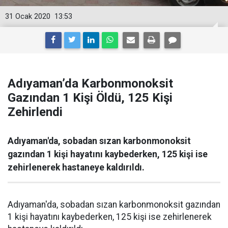
31 Ocak 2020
13:53
Adıyaman’da Karbonmonoksit
Gazından 1 Kişi Öldü, 125 Kişi
Zehirlendi
Adıyaman'da, sobadan sızan karbonmonoksit
gazından 1 kişi hayatını kaybederken, 125 kişi ise
zehirlenerek hastaneye kaldırıldı.
Adıyaman'da, sobadan sızan karbonmonoksit gazından
1 kişi hayatını kaybederken, 125 kişi ise zehirlenerek