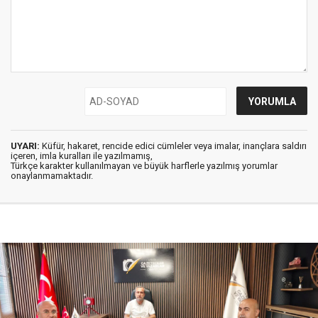
UYARI:
Küfür, hakaret, rencide edici cümleler veya imalar, inançlara saldırı
içeren, imla kuralları ile yazılmamış,
Türkçe karakter kullanılmayan ve büyük harflerle yazılmış yorumlar
onaylanmamaktadır.