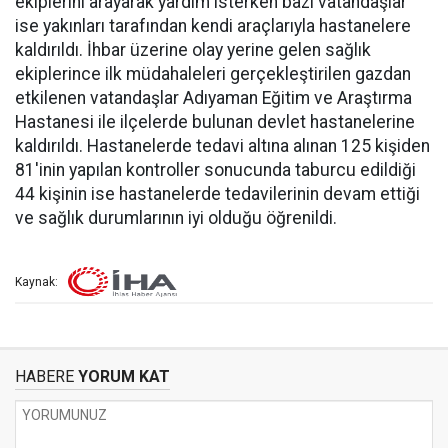
ekiplerini arayarak yardım isterken bazı vatandaşlar
ise yakınları tarafından kendi araçlarıyla hastanelere
kaldırıldı. İhbar üzerine olay yerine gelen sağlık
ekiplerince ilk müdahaleleri gerçekleştirilen gazdan
etkilenen vatandaşlar Adıyaman Eğitim ve Araştırma
Hastanesi ile ilçelerde bulunan devlet hastanelerine
kaldırıldı. Hastanelerde tedavi altına alınan 125 kişiden
81'inin yapılan kontroller sonucunda taburcu edildiği
44 kişinin ise hastanelerde tedavilerinin devam ettiği
ve sağlık durumlarının iyi olduğu öğrenildi.
Kaynak:
HABERE
YORUM KAT