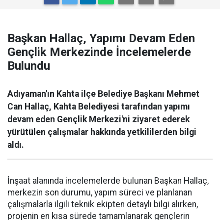
Başkan Hallaç, Yapımı Devam Eden
Gençlik Merkezinde İncelemelerde
Bulundu
Adıyaman'ın Kahta ilçe Belediye Başkanı Mehmet
Can Hallaç, Kahta Belediyesi tarafından yapımı
devam eden Gençlik Merkezi'ni ziyaret ederek
yürütülen çalışmalar hakkında yetkililerden bilgi
aldı.
İnşaat alanında incelemelerde bulunan Başkan Hallaç,
merkezin son durumu, yapım süreci ve planlanan
çalışmalarla ilgili teknik ekipten detaylı bilgi alırken,
projenin en kısa sürede tamamlanarak gençlerin