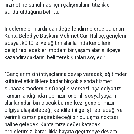
hizmetine sunulması için çalışmaların titizlikle
sürdürüldüğünü belirtti.
İncelemelerin ardından değerlendirmelerde bulunan
Kahta Belediye Başkanı Mehmet Can Hallaç, gençlerin
sosyal, kültürel ve eğitim alanlarında kendilerini
geliştirebilecekleri modern bir yaşam alanını ilçeye
kazandıracaklarını belirterek şunları söyledi:
"Gençlerimizin ihtiyaçlarına cevap verecek, eğitimden
kültürel etkinliklere kadar birçok alanda hizmet
sunacak modern bir Gençlik Merkezi inşa ediyoruz.
Tamamlandığında ilçemizin önemli sosyal yaşam
alanlarından biri olacak bu merkez, gençlerimizin
bilgiye ulaşabileceği, kendilerini geliştirebileceği ve
verimli zaman geçirebileceği bir buluşma noktası
haline gelecek. Kahta'mıza değer katacak
projelerimizi kararlılıkla hayata geçirmeye devam