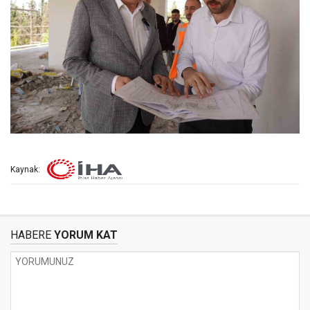
Kaynak:
HABERE
YORUM KAT