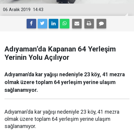
06 Aralık 2019
14:43
Adıyaman’da Kapanan 64 Yerleşim
Yerinin Yolu Açılıyor
Adıyaman'da kar yağışı nedeniyle 23 köy, 41 mezra
olmak üzere toplam 64 yerleşim yerine ulaşım
sağlanamıyor.
Adıyaman'da kar yağışı nedeniyle 23 köy, 41 mezra
olmak üzere toplam 64 yerleşim yerine ulaşım
sağlanamıyor.