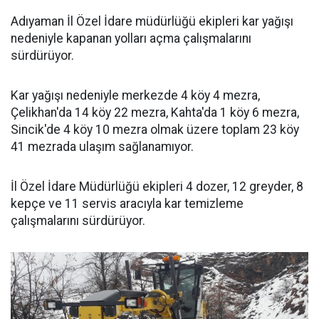
Adıyaman İl Özel İdare müdürlüğü ekipleri kar yağışı
nedeniyle kapanan yolları açma çalışmalarını
sürdürüyor.
Kar yağışı nedeniyle merkezde 4 köy 4 mezra,
Çelikhan'da 14 köy 22 mezra, Kahta'da 1 köy 6 mezra,
Sincik'de 4 köy 10 mezra olmak üzere toplam 23 köy
41 mezrada ulaşım sağlanamıyor.
İl Özel İdare Müdürlüğü ekipleri 4 dozer, 12 greyder, 8
kepçe ve 11 servis aracıyla kar temizleme
çalışmalarını sürdürüyor.