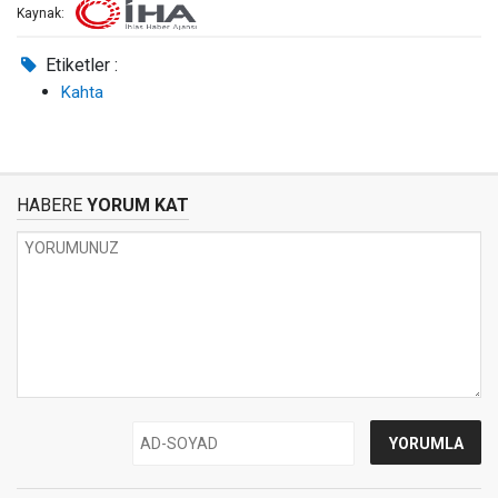
Kaynak:
Etiketler :
Kahta
HABERE
YORUM KAT