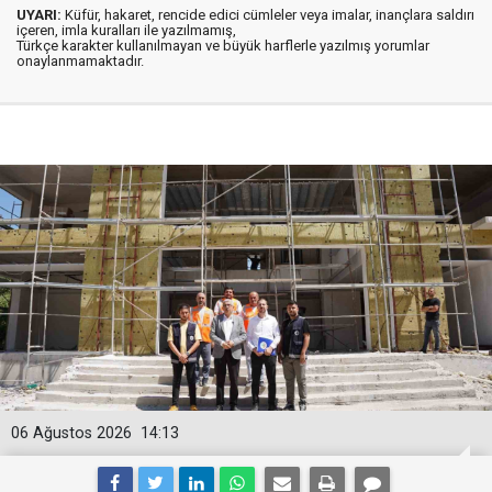
UYARI:
Küfür, hakaret, rencide edici cümleler veya imalar, inançlara saldırı
içeren, imla kuralları ile yazılmamış,
Türkçe karakter kullanılmayan ve büyük harflerle yazılmış yorumlar
onaylanmamaktadır.
06 Ağustos 2026
14:13