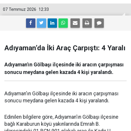
07 Temmuz 2026
12:33
Adıyaman’da İki Araç Çarpıştı: 4 Yaralı
Adıyaman'ın Gölbaşı ilçesinde iki aracın çarpışması
sonucu meydana gelen kazada 4 kişi yaralandı.
Adıyaman'ın Gölbaşı ilçesinde iki aracın çarpışması
sonucu meydana gelen kazada 4 kişi yaralandı.
Edinilen bilgilere göre, Adıyaman'ın Gölbaşı ilçesine
bağlı Karaburun köyü yakınlarında Emrah B.