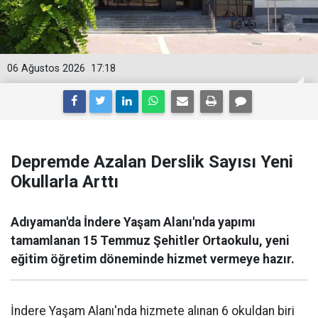
06 Ağustos 2026
17:18
Depremde Azalan Derslik Sayısı Yeni
Okullarla Arttı
Adıyaman'da İndere Yaşam Alanı'nda yapımı
tamamlanan 15 Temmuz Şehitler Ortaokulu, yeni
eğitim öğretim döneminde hizmet vermeye hazır.
İndere Yaşam Alanı'nda hizmete alınan 6 okuldan biri