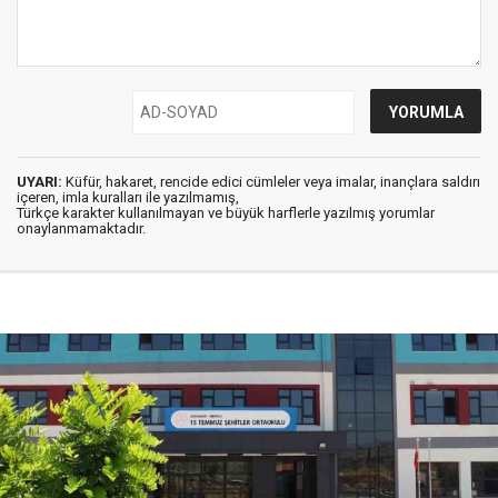
UYARI:
Küfür, hakaret, rencide edici cümleler veya imalar, inançlara saldırı
içeren, imla kuralları ile yazılmamış,
Türkçe karakter kullanılmayan ve büyük harflerle yazılmış yorumlar
onaylanmamaktadır.