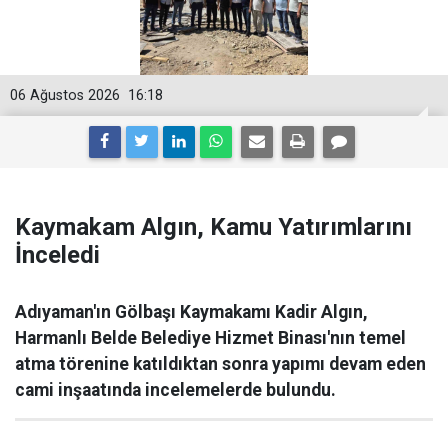
06 Ağustos 2026
16:18
Kaymakam Algın, Kamu Yatırımlarını
İnceledi
Adıyaman'ın Gölbaşı Kaymakamı Kadir Algın,
Harmanlı Belde Belediye Hizmet Binası'nın temel
atma törenine katıldıktan sonra yapımı devam eden
cami inşaatında incelemelerde bulundu.