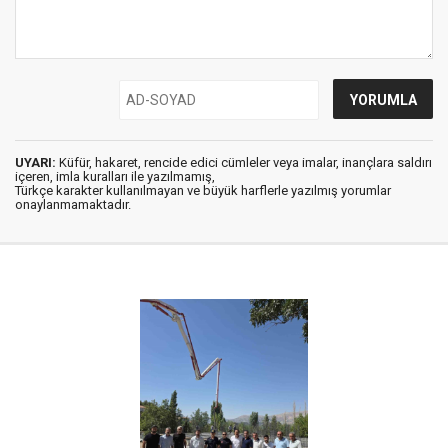
UYARI:
Küfür, hakaret, rencide edici cümleler veya imalar, inançlara saldırı
içeren, imla kuralları ile yazılmamış,
Türkçe karakter kullanılmayan ve büyük harflerle yazılmış yorumlar
onaylanmamaktadır.