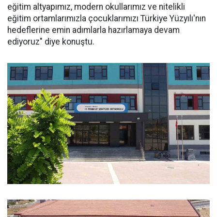
eğitim altyapımız, modern okullarımız ve nitelikli
eğitim ortamlarımızla çocuklarımızı Türkiye Yüzyılı'nın
hedeflerine emin adımlarla hazırlamaya devam
ediyoruz" diye konuştu.