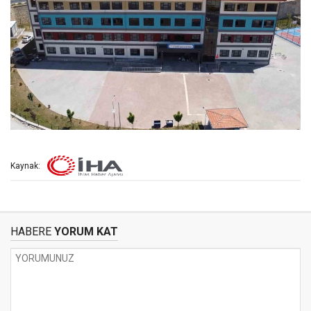
Kaynak:
HABERE
YORUM KAT