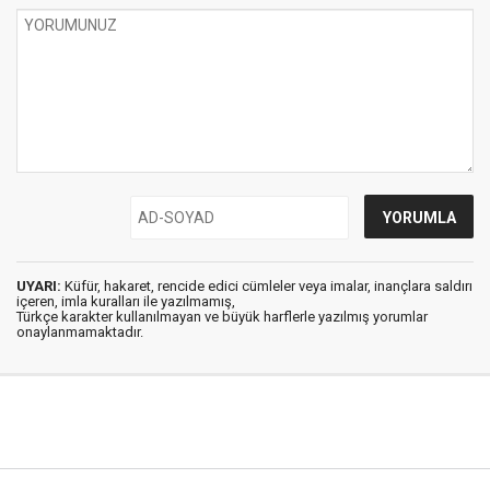
UYARI:
Küfür, hakaret, rencide edici cümleler veya imalar, inançlara saldırı
içeren, imla kuralları ile yazılmamış,
Türkçe karakter kullanılmayan ve büyük harflerle yazılmış yorumlar
onaylanmamaktadır.