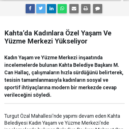
Kahta’da Kadınlara Özel Yaşam Ve
Yüzme Merkezi Yükseliyor
Kadın Yaşam ve Yüzme Merkezi inşaatında
incelemelerde bulunan Kahta Belediye Başkanı M.
Can Hallaç, çalışmaların hızla sürdüğünü belirterek,
tesisin tamamlanmasıyla kadınların sosyal ve
sportif ihtiyaçlarına modern bir merkezde cevap
verileceğini söyledi.
Turgut Özal Mahallesi'nde yapımı devam eden Kahta
Belediyesi Kadın Yaşam ve Yüzme Merkezi'nde