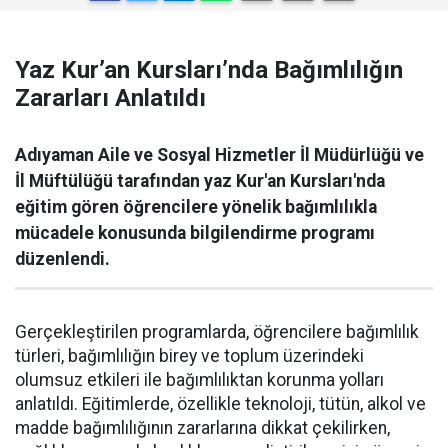
Yaz Kur’an Kursları’nda Bağımlılığın
Zararları Anlatıldı
Adıyaman Aile ve Sosyal Hizmetler İl Müdürlüğü ve
İl Müftülüğü tarafından yaz Kur'an Kursları'nda
eğitim gören öğrencilere yönelik bağımlılıkla
mücadele konusunda bilgilendirme programı
düzenlendi.
Gerçekleştirilen programlarda, öğrencilere bağımlılık
türleri, bağımlılığın birey ve toplum üzerindeki
olumsuz etkileri ile bağımlılıktan korunma yolları
anlatıldı. Eğitimlerde, özellikle teknoloji, tütün, alkol ve
madde bağımlılığının zararlarına dikkat çekilirken,