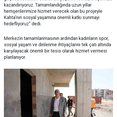
kazandırıyoruz. Tamamlandığında uzun yıllar
hemşerilerimize hizmet verecek olan bu projeyle
Kahta'nın sosyal yaşamına önemli katkı sunmayı
hedefliyoruz" dedi.
Merkezin tamamlanmasının ardından kadınların spor,
sosyal yaşam ve dinlenme ihtiyaçlarını tek çatı altında
karşılayacak önemli bir tesis olarak hizmet vermesi
planlanıyor.