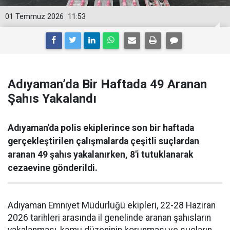
01 Temmuz 2026
11:53
Adıyaman’da Bir Haftada 49 Aranan
Şahıs Yakalandı
Adıyaman'da polis ekiplerince son bir haftada
gerçekleştirilen çalışmalarda çeşitli suçlardan
aranan 49 şahıs yakalanırken, 8'i tutuklanarak
cezaevine gönderildi.
Adıyaman Emniyet Müdürlüğü ekipleri, 22-28 Haziran
2026 tarihleri arasında il genelinde aranan şahısların