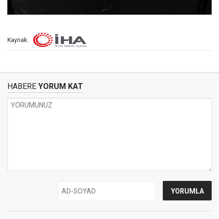
Kaynak:
HABERE
YORUM KAT