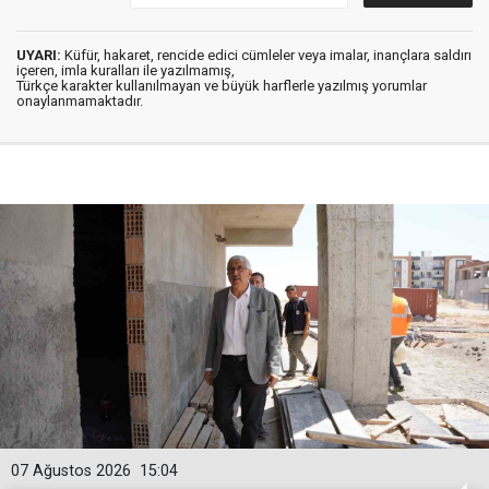
UYARI:
Küfür, hakaret, rencide edici cümleler veya imalar, inançlara saldırı
içeren, imla kuralları ile yazılmamış,
Türkçe karakter kullanılmayan ve büyük harflerle yazılmış yorumlar
onaylanmamaktadır.
07 Ağustos 2026
15:04