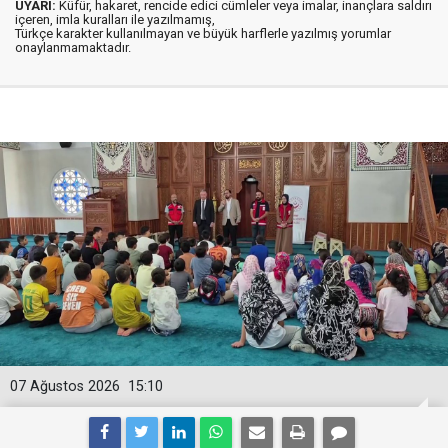
UYARI:
Küfür, hakaret, rencide edici cümleler veya imalar, inançlara saldırı
içeren, imla kuralları ile yazılmamış,
Türkçe karakter kullanılmayan ve büyük harflerle yazılmış yorumlar
onaylanmamaktadır.
07 Ağustos 2026
15:10