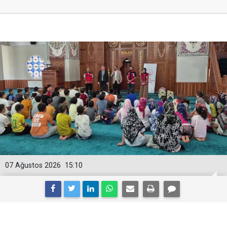
07 Ağustos 2026
15:10