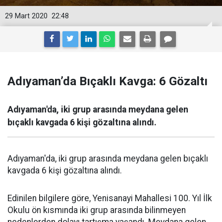
29 Mart 2020
22:48
Adıyaman’da Bıçaklı Kavga: 6 Gözaltı
Adıyaman'da, iki grup arasında meydana gelen
bıçaklı kavgada 6 kişi gözaltına alındı.
Adıyaman'da, iki grup arasında meydana gelen bıçaklı
kavgada 6 kişi gözaltına alındı.
Edinilen bilgilere göre, Yenisanayi Mahallesi 100. Yıl İlk
Okulu ön kısmında iki grup arasında bilinmeyen