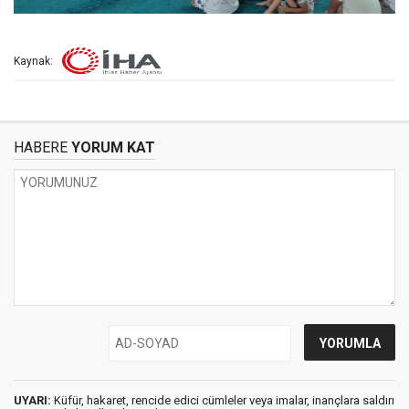
Kaynak:
HABERE
YORUM KAT
UYARI:
Küfür, hakaret, rencide edici cümleler veya imalar, inançlara saldırı