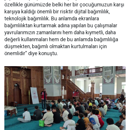
özellikle günümüzde belki her bir çocuğumuzun karşı
karşıya kaldığı önemli bir risktir dijital bağımlılık,
teknolojik bağımlılık. Bu anlamda ekranlara
bağımlılıktan kurtarmak adına yapılan bu çalışmalar
yavrularımızın zamanlarını hem daha kıymetli, daha
değerli kullanmaları hem de bu anlamda bağımlılığa
düşmekten, bağımlı olmaktan kurtulmaları için
önemlidir" diye konuştu.