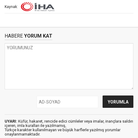
Kaynak:
HABERE
YORUM KAT
UYARI:
Küfür, hakaret, rencide edici cümleler veya imalar, inançlara saldırı
içeren, imla kuralları ile yazılmamış,
Türkçe karakter kullanılmayan ve büyük harflerle yazılmış yorumlar
onaylanmamaktadır.