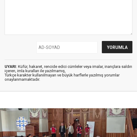
UYARI:
Küfür, hakaret, rencide edici cümleler veya imalar, inançlara saldırı
içeren, imla kuralları ile yazılmamış,
Türkçe karakter kullanılmayan ve büyük harflerle yazılmış yorumlar
onaylanmamaktadır.