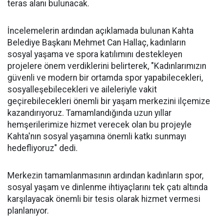
teras alanı bulunacak.
İncelemelerin ardından açıklamada bulunan Kahta
Belediye Başkanı Mehmet Can Hallaç, kadınların
sosyal yaşama ve spora katılımını destekleyen
projelere önem verdiklerini belirterek, "Kadınlarımızın
güvenli ve modern bir ortamda spor yapabilecekleri,
sosyalleşebilecekleri ve aileleriyle vakit
geçirebilecekleri önemli bir yaşam merkezini ilçemize
kazandırıyoruz. Tamamlandığında uzun yıllar
hemşerilerimize hizmet verecek olan bu projeyle
Kahta'nın sosyal yaşamına önemli katkı sunmayı
hedefliyoruz" dedi.
Merkezin tamamlanmasının ardından kadınların spor,
sosyal yaşam ve dinlenme ihtiyaçlarını tek çatı altında
karşılayacak önemli bir tesis olarak hizmet vermesi
planlanıyor.