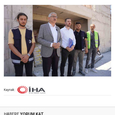
Kaynak:
HABERE
YORUM KAT