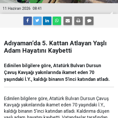
11 Haziran 2026
08:41
Adıyaman’da 5. Kattan Atlayan Yaşlı
Adam Hayatını Kaybetti
Edinilen bilgilere göre, Atatürk Bulvarı Dursun
Çavuş Kavşağı yakınlarında ikamet eden 70
yaşındaki İ.Y., kaldığı binanın 5'inci katından atladı.
Edinilen bilgilere göre, Atatürk Bulvarı Dursun Çavuş
Kavşağı yakınlarında ikamet eden 70 yaşındaki İ.Y.,
kaldığı binanın 5'inci katından atladı. Kaldırıma düşen
yaşlı adam, hayatını kaybetti. Vatandaşlar tarafından