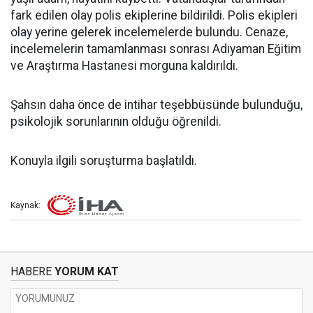
fark edilen olay polis ekiplerine bildirildi. Polis ekipleri
olay yerine gelerek incelemelerde bulundu. Cenaze,
incelemelerin tamamlanması sonrası Adıyaman Eğitim
ve Araştırma Hastanesi morguna kaldırıldı.
Şahsın daha önce de intihar teşebbüsünde bulunduğu,
psikolojik sorunlarının olduğu öğrenildi.
Konuyla ilgili soruşturma başlatıldı.
Kaynak:
HABERE
YORUM KAT