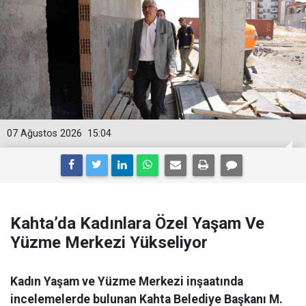
07 Ağustos 2026
15:04
Kahta’da Kadınlara Özel Yaşam Ve
Yüzme Merkezi Yükseliyor
Kadın Yaşam ve Yüzme Merkezi inşaatında
incelemelerde bulunan Kahta Belediye Başkanı M.