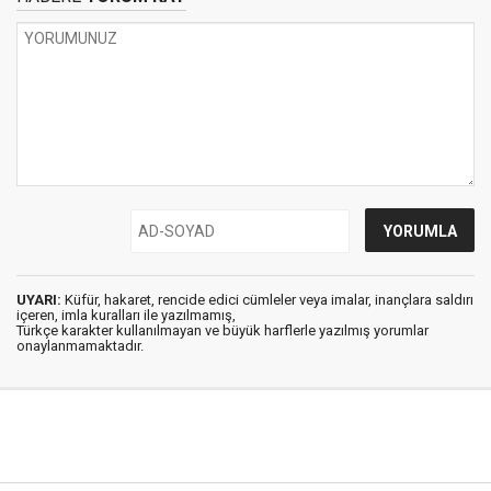
UYARI:
Küfür, hakaret, rencide edici cümleler veya imalar, inançlara saldırı
içeren, imla kuralları ile yazılmamış,
Türkçe karakter kullanılmayan ve büyük harflerle yazılmış yorumlar
onaylanmamaktadır.