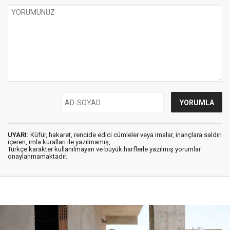
UYARI:
Küfür, hakaret, rencide edici cümleler veya imalar, inançlara saldırı
içeren, imla kuralları ile yazılmamış,
Türkçe karakter kullanılmayan ve büyük harflerle yazılmış yorumlar
onaylanmamaktadır.