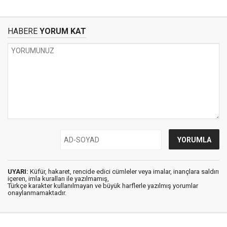
HABERE
YORUM KAT
UYARI:
Küfür, hakaret, rencide edici cümleler veya imalar, inançlara saldırı
içeren, imla kuralları ile yazılmamış,
Türkçe karakter kullanılmayan ve büyük harflerle yazılmış yorumlar
onaylanmamaktadır.