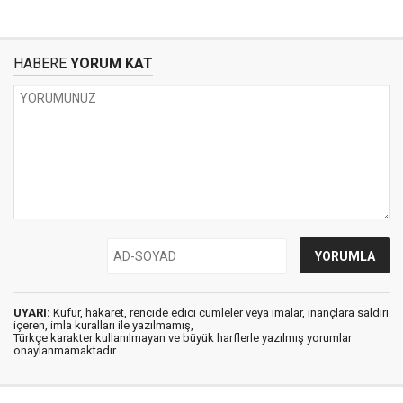
HABERE
YORUM KAT
UYARI:
Küfür, hakaret, rencide edici cümleler veya imalar, inançlara saldırı
içeren, imla kuralları ile yazılmamış,
Türkçe karakter kullanılmayan ve büyük harflerle yazılmış yorumlar
onaylanmamaktadır.