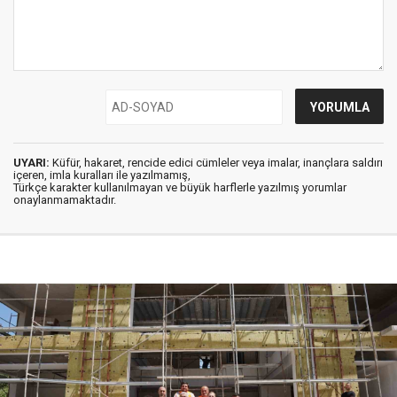
UYARI:
Küfür, hakaret, rencide edici cümleler veya imalar, inançlara saldırı
içeren, imla kuralları ile yazılmamış,
Türkçe karakter kullanılmayan ve büyük harflerle yazılmış yorumlar
onaylanmamaktadır.