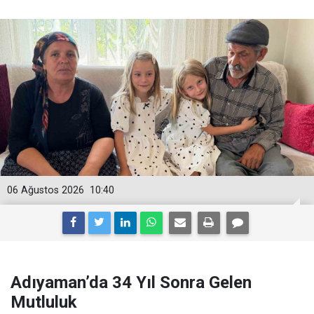
06 Ağustos 2026
10:40
Adıyaman’da 34 Yıl Sonra Gelen
Mutluluk