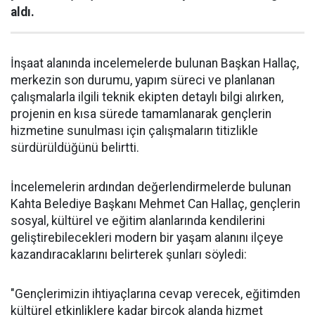
aldı.
İnşaat alanında incelemelerde bulunan Başkan Hallaç,
merkezin son durumu, yapım süreci ve planlanan
çalışmalarla ilgili teknik ekipten detaylı bilgi alırken,
projenin en kısa sürede tamamlanarak gençlerin
hizmetine sunulması için çalışmaların titizlikle
sürdürüldüğünü belirtti.
İncelemelerin ardından değerlendirmelerde bulunan
Kahta Belediye Başkanı Mehmet Can Hallaç, gençlerin
sosyal, kültürel ve eğitim alanlarında kendilerini
geliştirebilecekleri modern bir yaşam alanını ilçeye
kazandıracaklarını belirterek şunları söyledi:
"Gençlerimizin ihtiyaçlarına cevap verecek, eğitimden
kültürel etkinliklere kadar birçok alanda hizmet