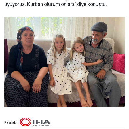
uyuyoruz. Kurban olurum onlara" diye konuştu.
Kaynak: