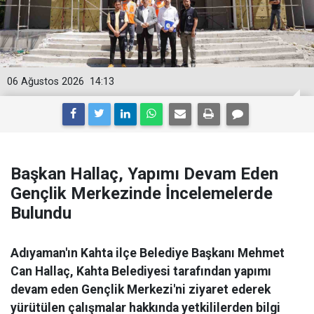
06 Ağustos 2026
14:13
Başkan Hallaç, Yapımı Devam Eden
Gençlik Merkezinde İncelemelerde
Bulundu
Adıyaman'ın Kahta ilçe Belediye Başkanı Mehmet
Can Hallaç, Kahta Belediyesi tarafından yapımı
devam eden Gençlik Merkezi'ni ziyaret ederek
yürütülen çalışmalar hakkında yetkililerden bilgi