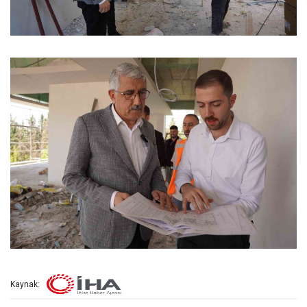
Kaynak: