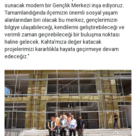
sunacak modern bir Gençlik Merkezi inşa ediyoruz.
Tamamlandığında ilçemizin önemli sosyal yaşam
alanlarından biri olacak bu merkez, gençlerimizin
bilgiye ulaşabileceği, kendilerini geliştirebileceği ve
verimli zaman geçirebileceği bir buluşma noktası
haline gelecek. Kahta'mıza değer katacak
projelerimizi kararlılıkla hayata geçirmeye devam
edeceğiz."