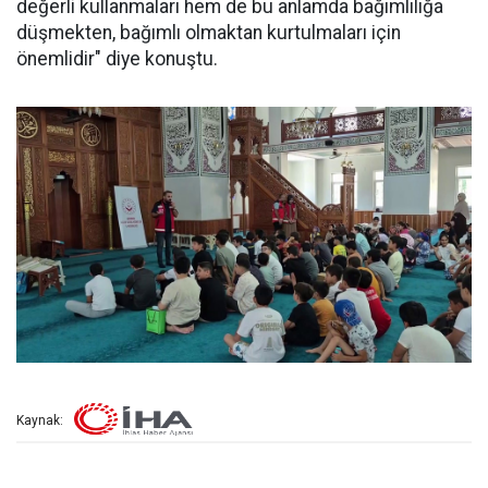
değerli kullanmaları hem de bu anlamda bağımlılığa
düşmekten, bağımlı olmaktan kurtulmaları için
önemlidir" diye konuştu.
Kaynak: