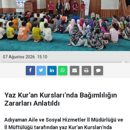
07 Ağustos 2026
15:10
Yaz Kur’an Kursları’nda Bağımlılığın
Zararları Anlatıldı
Adıyaman Aile ve Sosyal Hizmetler İl Müdürlüğü ve
İl Müftülüğü tarafından yaz Kur'an Kursları'nda