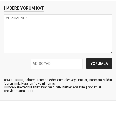
HABERE
YORUM KAT
UYARI:
Küfür, hakaret, rencide edici cümleler veya imalar, inançlara saldırı
içeren, imla kuralları ile yazılmamış,
Türkçe karakter kullanılmayan ve büyük harflerle yazılmış yorumlar
onaylanmamaktadır.