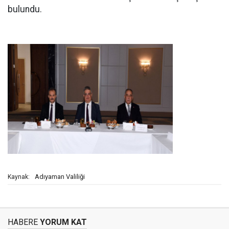
bulundu.
Adıyaman Valiliği
Kaynak:
HABERE
YORUM KAT