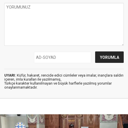
UYARI:
Küfür, hakaret, rencide edici cümleler veya imalar, inançlara saldırı
içeren, imla kuralları ile yazılmamış,
Türkçe karakter kullanılmayan ve büyük harflerle yazılmış yorumlar
onaylanmamaktadır.