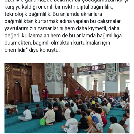
karşıya kaldığı önemli bir risktir dijital bağımlılık,
teknolojik bağımlılık. Bu anlamda ekranlara
bağımlılıktan kurtarmak adına yapılan bu çalışmalar
yavrularımızın zamanlarını hem daha kıymetli, daha
değerli kullanmaları hem de bu anlamda bağımlılığa
düşmekten, bağımlı olmaktan kurtulmaları için
önemlidir" diye konuştu.