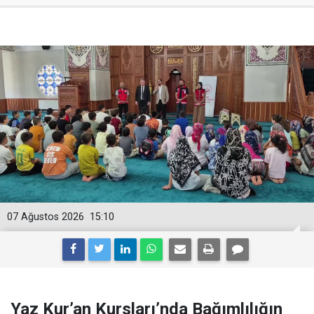
07 Ağustos 2026
15:10
Yaz Kur’an Kursları’nda Bağımlılığın