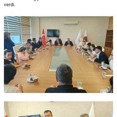
verdi.