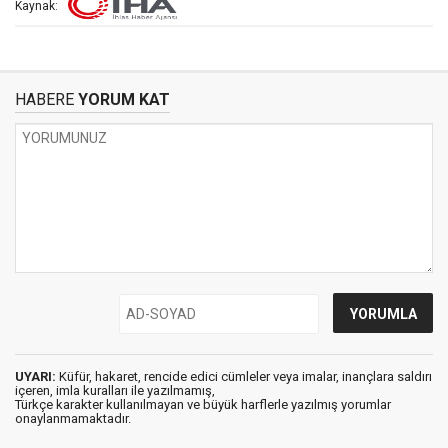
Kaynak:
HABERE
YORUM KAT
UYARI:
Küfür, hakaret, rencide edici cümleler veya imalar, inançlara saldırı
içeren, imla kuralları ile yazılmamış,
Türkçe karakter kullanılmayan ve büyük harflerle yazılmış yorumlar
onaylanmamaktadır.