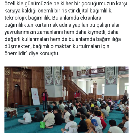
özellikle günümüzde belki her bir çocuğumuzun karşı
karşıya kaldığı önemli bir risktir dijital bağımlılık,
teknolojik bağımlılık. Bu anlamda ekranlara
bağımlılıktan kurtarmak adına yapılan bu çalışmalar
yavrularımızın zamanlarını hem daha kıymetli, daha
değerli kullanmaları hem de bu anlamda bağımlılığa
düşmekten, bağımlı olmaktan kurtulmaları için
önemlidir" diye konuştu.