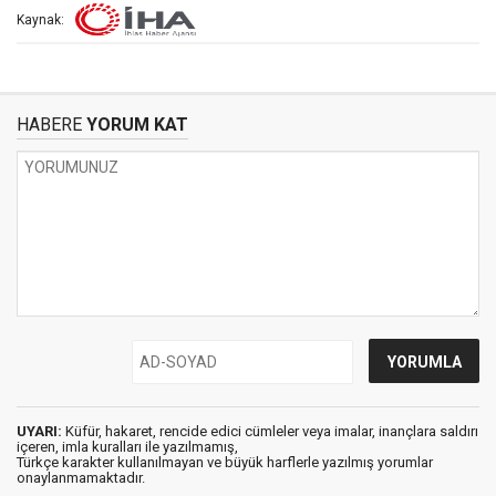
Kaynak:
HABERE
YORUM KAT
UYARI:
Küfür, hakaret, rencide edici cümleler veya imalar, inançlara saldırı
içeren, imla kuralları ile yazılmamış,
Türkçe karakter kullanılmayan ve büyük harflerle yazılmış yorumlar
onaylanmamaktadır.