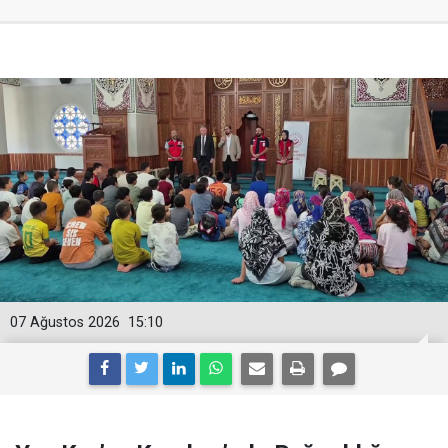
07 Ağustos 2026
15:10