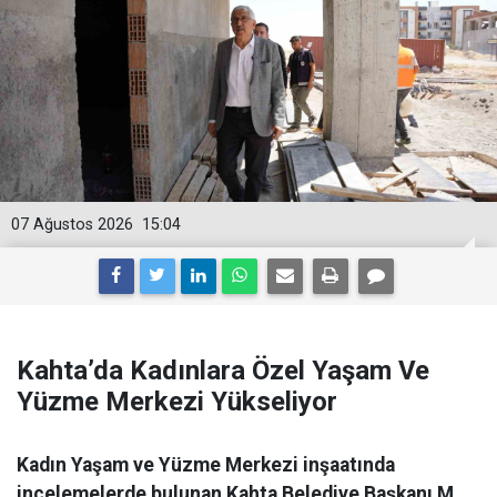
07 Ağustos 2026
15:04
Kahta’da Kadınlara Özel Yaşam Ve
Yüzme Merkezi Yükseliyor
Kadın Yaşam ve Yüzme Merkezi inşaatında
incelemelerde bulunan Kahta Belediye Başkanı M.