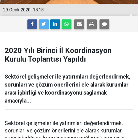
29 Ocak 2020
18:18
2020 Yılı Birinci İl Koordinasyon
Kurulu Toplantısı Yapıldı
Sektörel gelişmeler ile yatırımları değerlendirmek,
sorunları ve çözüm önerilerini ele alarak kurumlar
arası işbirliği ve koordinasyonu sağlamak
amacıyla...
Sektörel gelişmeler ile yatırımları değerlendirmek,
sorunları ve çözüm önerilerini ele alarak kurumlar