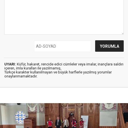
UYARI:
Küfür, hakaret, rencide edici cümleler veya imalar, inançlara saldırı
içeren, imla kuralları ile yazılmamış,
Türkçe karakter kullanılmayan ve büyük harflerle yazılmış yorumlar
onaylanmamaktadır.