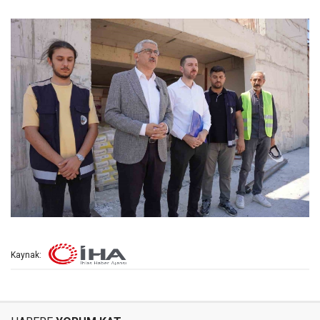
Kaynak: