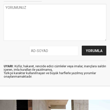
UYARI:
Küfür, hakaret, rencide edici cümleler veya imalar, inançlara saldırı
içeren, imla kuralları ile yazılmamış,
Türkçe karakter kullanılmayan ve büyük harflerle yazılmış yorumlar
onaylanmamaktadır.