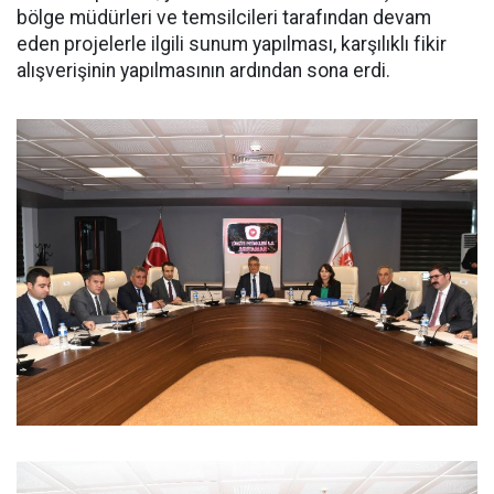
bölge müdürleri ve temsilcileri tarafından devam
eden projelerle ilgili sunum yapılması, karşılıklı fikir
alışverişinin yapılmasının ardından sona erdi.