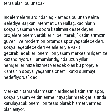
teras alanı bulunacak.
İncelemelerin ardından açıklamada bulunan Kahta
Belediye Başkanı Mehmet Can Hallaç, kadınların
sosyal yaşama ve spora katılımını destekleyen
projelere önem verdiklerini belirterek, "Kadınlarımızın
güvenli ve modern bir ortamda spor yapabilecekleri,
sosyalleşebilecekleri ve aileleriyle vakit
geçirebilecekleri önemli bir yaşam merkezini ilçemize
kazandırıyoruz. Tamamlandığında uzun yıllar
hemşerilerimize hizmet verecek olan bu projeyle
Kahta'nın sosyal yaşamına önemli katkı sunmayı
hedefliyoruz" dedi.
Merkezin tamamlanmasının ardından kadınların spor,
sosyal yaşam ve dinlenme ihtiyaçlarını tek çatı altında
karşılayacak önemli bir tesis olarak hizmet vermesi
planlanıyor.